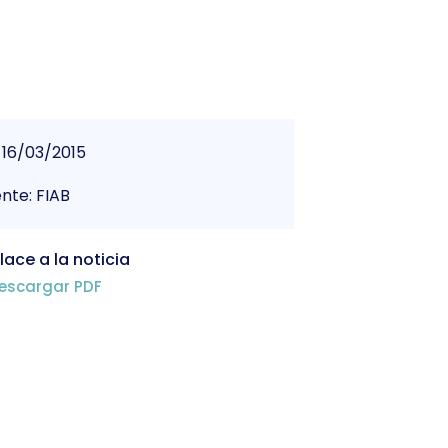
16/03/2015
nte: FIAB
lace a la noticia
escargar PDF