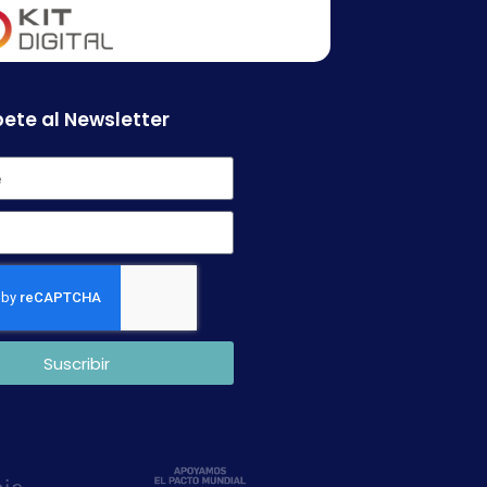
ete al Newsletter
Suscribir