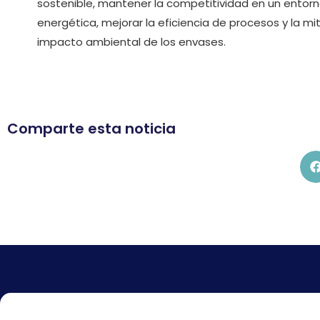
sostenible, mantener la competitividad en un entorn
energética, mejorar la eficiencia de procesos y la mi
impacto ambiental de los envases.
Comparte esta noticia