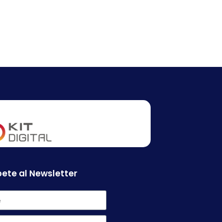
ete al Newsletter