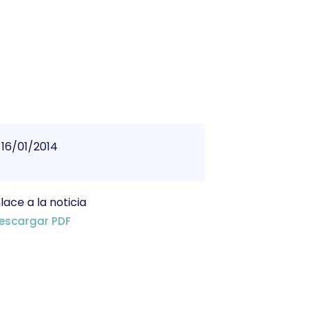
16/01/2014
lace a la noticia
escargar PDF