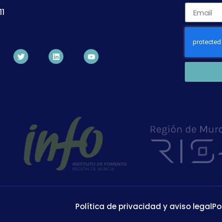
11
Política de privacidad y aviso legal
Po