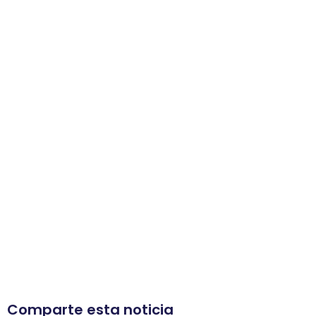
Comparte esta noticia