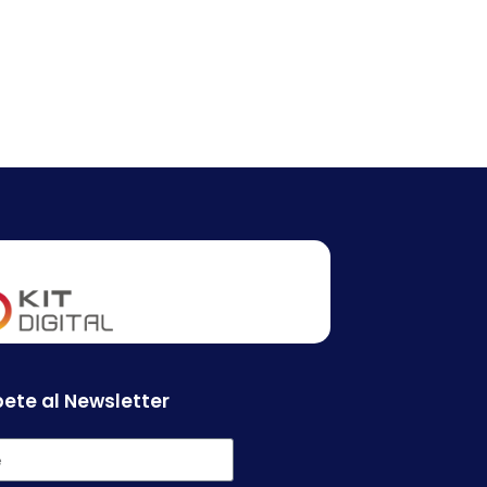
ete al Newsletter