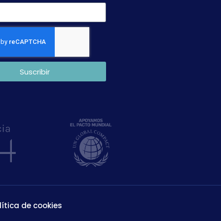
Suscribir
lítica de cookies