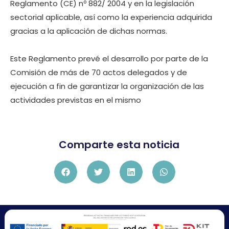
Reglamento (CE) nº 882/ 2004 y en la legislación
sectorial aplicable, así como la experiencia adquirida
gracias a la aplicación de dichas normas.
Este Reglamento prevé el desarrollo por parte de la
Comisión de más de 70 actos delegados y de
ejecución a fin de garantizar la organización de las
actividades previstas en el mismo
Comparte esta noticia