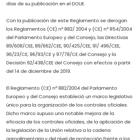
días de su publicación en el DOUE.
Con la publicación de este Reglamento se derogan
los Reglamentos (CE) nº 882/ 2004 y (CE) nº 854/2004
del Parlamento Europeo y del Consejo, las Directivas
89/608/CEE, 89/662/CEE, 90/425/CEE, 91/ 496/CEE,
96/23/CE, 96/93/CE y 97/78/CE del Consejo y la
Decisión 92/438/CEE del Consejo con efectos a partir
del 14 de diciembre de 2019.
El Reglamento (CE) nº 882/2004 del Parlamento
Europeo y del Consejo estableció un marco legislativo
único para la organización de los controles oficiales.
Dicho marco supuso una notable mejora de la
eficacia de los controles oficiales, de la aplicación de
la legislación de la Unión relativa a la cadena
agroalimentaria y del nivel de protección frente a los