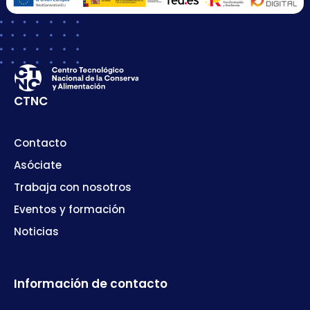
CTNC
Contacto
Asóciate
Trabaja con nosotros
Eventos y formación
Noticias
Información de contacto