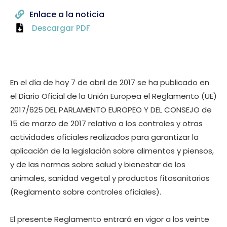
Enlace a la noticia
Descargar PDF
En el día de hoy 7 de abril de 2017 se ha publicado en
el Diario Oficial de la Unión Europea el Reglamento (UE)
2017/625 DEL PARLAMENTO EUROPEO Y DEL CONSEJO de
15 de marzo de 2017 relativo a los controles y otras
actividades oficiales realizados para garantizar la
aplicación de la legislación sobre alimentos y piensos,
y de las normas sobre salud y bienestar de los
animales, sanidad vegetal y productos fitosanitarios
(Reglamento sobre controles oficiales).
El presente Reglamento entrará en vigor a los veinte