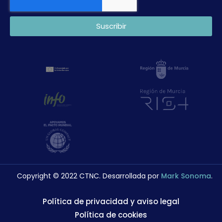
Suscribir
Copyright © 2022 CTNC. Desarrollada por
Mark Sonoma
.
Política de privacidad y aviso legal
Política de cookies