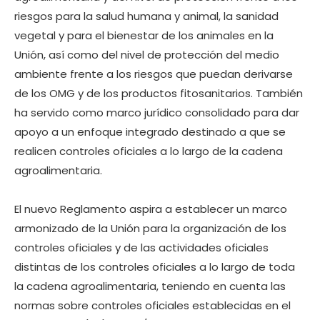
riesgos para la salud humana y animal, la sanidad
vegetal y para el bienestar de los animales en la
Unión, así como del nivel de protección del medio
ambiente frente a los riesgos que puedan derivarse
de los OMG y de los productos fitosanitarios. También
ha servido como marco jurídico consolidado para dar
apoyo a un enfoque integrado destinado a que se
realicen controles oficiales a lo largo de la cadena
agroalimentaria.
El nuevo Reglamento aspira a establecer un marco
armonizado de la Unión para la organización de los
controles oficiales y de las actividades oficiales
distintas de los controles oficiales a lo largo de toda
la cadena agroalimentaria, teniendo en cuenta las
normas sobre controles oficiales establecidas en el