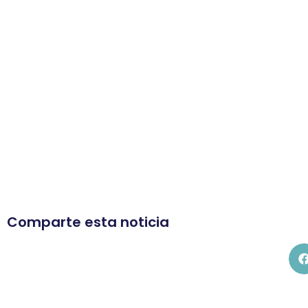
Comparte esta noticia