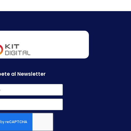
ete al Newsletter