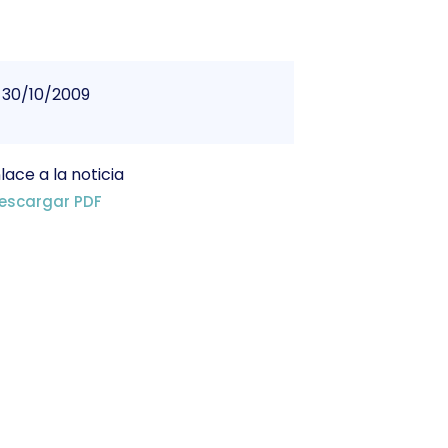
30/10/2009
lace a la noticia
escargar PDF