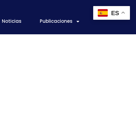
ES
Noticias
Publicaciones
975/2009 de