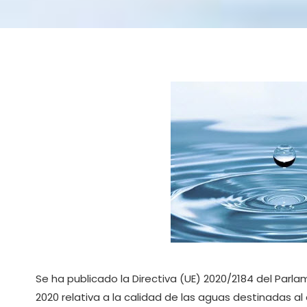
Se ha publicado la Directiva (UE) 2020/2184 del Parl
2020 relativa a la calidad de las aguas destinadas 