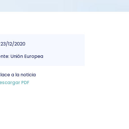
23/12/2020
nte: Unión Europea
lace a la noticia
escargar PDF