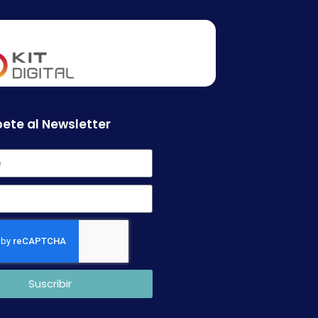
ete al Newsletter
Suscribir