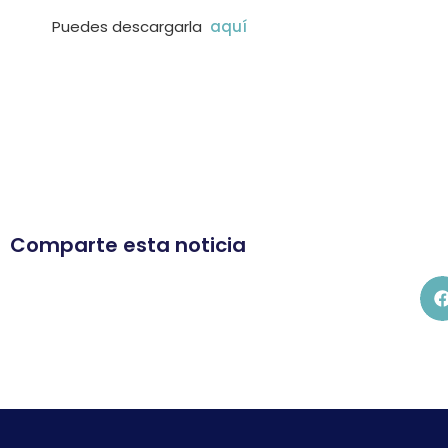
Puedes descargarla
aquí
Comparte esta noticia