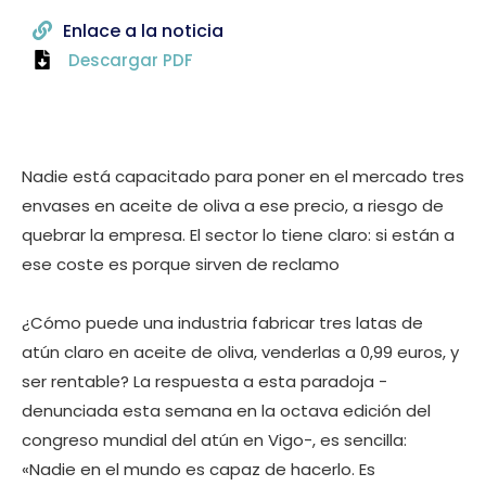
Enlace a la noticia
Descargar PDF
Nadie está capacitado para poner en el mercado tres
envases en aceite de oliva a ese precio, a riesgo de
quebrar la empresa. El sector lo tiene claro: si están a
ese coste es porque sirven de reclamo
¿Cómo puede una industria fabricar tres latas de
atún claro en aceite de oliva, venderlas a 0,99 euros, y
ser rentable? La respuesta a esta paradoja -
denunciada esta semana en la octava edición del
congreso mundial del atún en Vigo-, es sencilla:
«Nadie en el mundo es capaz de hacerlo. Es