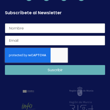
Subscríbete al Newsletter
Suscribir