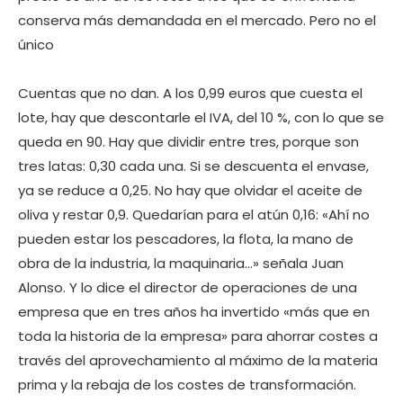
conserva más demandada en el mercado. Pero no el
único
Cuentas que no dan. A los 0,99 euros que cuesta el
lote, hay que descontarle el IVA, del 10 %, con lo que se
queda en 90. Hay que dividir entre tres, porque son
tres latas: 0,30 cada una. Si se descuenta el envase,
ya se reduce a 0,25. No hay que olvidar el aceite de
oliva y restar 0,9. Quedarían para el atún 0,16: «Ahí no
pueden estar los pescadores, la flota, la mano de
obra de la industria, la maquinaria…» señala Juan
Alonso. Y lo dice el director de operaciones de una
empresa que en tres años ha invertido «más que en
toda la historia de la empresa» para ahorrar costes a
través del aprovechamiento al máximo de la materia
prima y la rebaja de los costes de transformación.