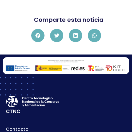
Comparte esta noticia
CTNC
Contacto