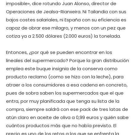
imposible», dice rotundo Juan Alonso, director de
Operaciones de Jealsa-Rianxeira. Ni Tailandia con sus
bajos costes salariales, ni España con su eficiencia es
capaz de obrar ese milagro, y menos con un pez que
cotiza ya a 2.500 dólares (2.000 euros) la tonelada.
Entonces, ¿por qué se pueden encontrar en los
lineales del supermercado? Porque la gran distribución
emplea este buque insignia de la conserva como
producto reclamo (como se hizo con la leche), para
atraer a los consumidores a esa cadena en concreto,
pues de sobra saben los supermercados que el que
entra, por muy planificada que tenga su lista de la
compra, siempre saldrá con ese pack de tres latas de
atún claro en aceite de oliva a 0,99 euros y quién sabe
cuántos productos más que no había previsto. El
precio es uno de los retos a los que se enfrenta la