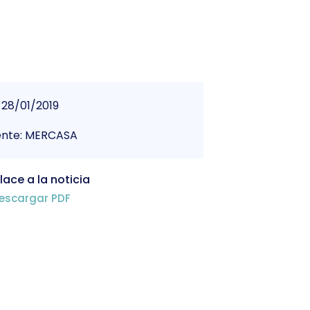
28/01/2019
ente: MERCASA
lace a la noticia
escargar PDF