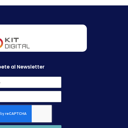
ete al Newsletter