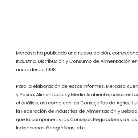
Mercasa ha publicado una nueva edición, correspondi
Industria, Distribución y Consumo de Alimentación en
anual desde 1998.
Para la elaboración de estos informes, Mercasa cuent
y Pesca, Alimentación y Medio Ambiente, cuyas esta
el análisis, así como con las Consejerías de Agricu
la Federación de Industrias de Alimentación y Bebidas
que la componen, y los Consejos Reguladores de las
Indicaciones Geográficas, etc.