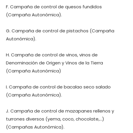
F. Campaña de control de quesos fundidos
(Campaña Autonómica).
G. Campaña de control de pistachos (Campaña
Autonómica).
H. Campaña de control de vinos, vinos de
Denominación de Origen y Vinos de la Tierra
(Campaña Autonómica)
I. Campaña de control de bacalao seco salado
(Campaña Autonómica).
J. Campaña de control de mazapanes rellenos y
turrones diversos (yema, coco, chocolate,…)
(Campañas Autonómica).