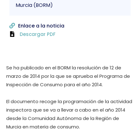
Murcia (BORM)
Enlace a la noticia
Descargar PDF
Se ha publicado en el BORM la resolución de 12 de
marzo de 2014 por la que se aprueba el Programa de
Inspección de Consumo para el año 2014.
El documento recoge la programación de la actividad
inspectora que se va a llevar a cabo en el año 2014
desde la Comunidad Autónoma de la Región de
Murcia en materia de consumo.