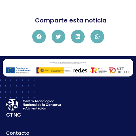
Comparte esta noticia
CTNC
Contacto