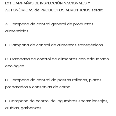
Las CAMPAÑAS DE INSPECCIÓN NACIONALES Y
AUTONÓMICAS de PRODUCTOS ALIMENTICIOS serán:
A. Campaña de control general de productos
alimenticios.
B. Campaña de control de alimentos transgénicos.
C. Campaña de control de alimentos con etiquetado
ecológico.
D. Campaña de control de pastas rellenas, platos
preparados y conservas de carne.
E. Campaña de control de legumbres secas: lentejas,
alubias, garbanzos.