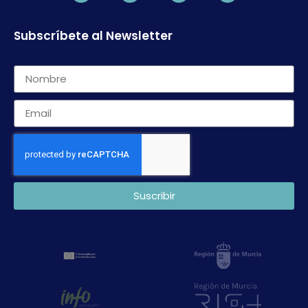
Subscríbete al Newsletter
Suscribir