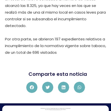
alcanzó las 8.325, ya que hay veces en las que se
realizó más de una al mismo local en casos leves para
controlar si se subsanaba el incumplimiento
detectado.
Por otra parte, se abrieron 197 expedientes relativos a
incumplimiento de la normativa vigente sobre tabaco,
de un total de 696 visitados
Comparte esta noticia