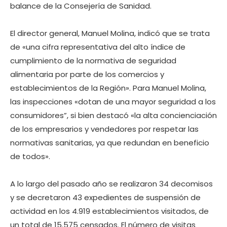
balance de la Consejería de Sanidad.
El director general, Manuel Molina, indicó que se trata
de «una cifra representativa del alto índice de
cumplimiento de la normativa de seguridad
alimentaria por parte de los comercios y
establecimientos de la Región». Para Manuel Molina,
las inspecciones «dotan de una mayor seguridad a los
consumidores”, si bien destacó «la alta concienciación
de los empresarios y vendedores por respetar las
normativas sanitarias, ya que redundan en beneficio
de todos».
A lo largo del pasado año se realizaron 34 decomisos
y se decretaron 43 expedientes de suspensión de
actividad en los 4.919 establecimientos visitados, de
un total de 15.575 censados. El número de visitas