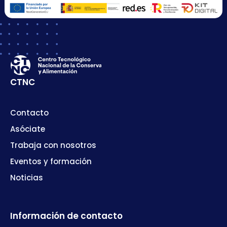
CTNC
Contacto
Asóciate
Trabaja con nosotros
Eventos y formación
Noticias
Información de contacto