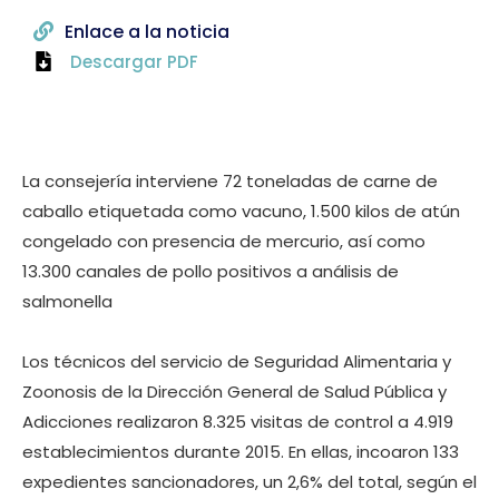
Enlace a la noticia
Descargar PDF
La consejería interviene 72 toneladas de carne de
caballo etiquetada como vacuno, 1.500 kilos de atún
congelado con presencia de mercurio, así como
13.300 canales de pollo positivos a análisis de
salmonella
Los técnicos del servicio de Seguridad Alimentaria y
Zoonosis de la Dirección General de Salud Pública y
Adicciones realizaron 8.325 visitas de control a 4.919
establecimientos durante 2015. En ellas, incoaron 133
expedientes sancionadores, un 2,6% del total, según el