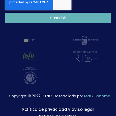
Suscribir
Copyright © 2022 CTNC. Desarrollada por
Mark Sonoma
.
Política de privacidad y aviso legal