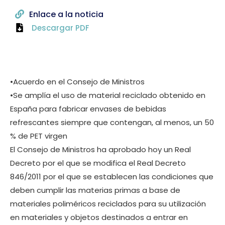
Enlace a la noticia
Descargar PDF
•Acuerdo en el Consejo de Ministros
•Se amplía el uso de material reciclado obtenido en
España para fabricar envases de bebidas
refrescantes siempre que contengan, al menos, un 50
% de PET virgen
El Consejo de Ministros ha aprobado hoy un Real
Decreto por el que se modifica el Real Decreto
846/2011 por el que se establecen las condiciones que
deben cumplir las materias primas a base de
materiales poliméricos reciclados para su utilización
en materiales y objetos destinados a entrar en