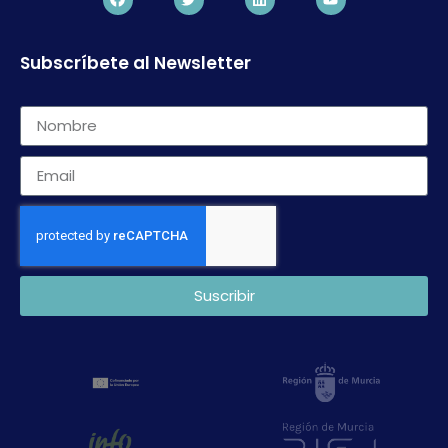
Subscríbete al Newsletter
Suscribir