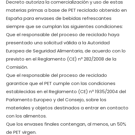
Decreto autoriza la comercialización y uso de estas
materias primas a base de PET reciclado obtenido en
España para envases de bebidas refrescantes
siempre que se cumplan las siguientes condiciones:
Que el responsable del proceso de reciclado haya
presentado una solicitud válida a la Autoridad
Europea de Seguridad Alimentaria, de acuerdo con lo
previsto en el Reglamento (CE) nº 282/2008 de la
Comisión.
Que el responsable del proceso de reciclado
garantice que el PET cumple con las condiciones
establecidas en el Reglamento (CE) nº 1935/2004 del
Parlamento Europeo y del Consejo, sobre los
materiales y objetos destinados a entrar en contacto
con los alimentos.
Que los envases finales contengan, al menos, un 50%
de PET virgen.