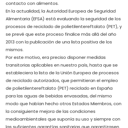
contacto con alimentos.
En la actualidad, la Autoridad Europea de Seguridad
Alimentaria (EFSA) está evaluando la seguridad de los
procesos de reciclado de polietilentereftalato (PET), y
se prevé que este proceso finalice más allá del año
2013 con la publicación de una lista positiva de los
mismos.
Por este motivo, era preciso disponer medidas
transitorias aplicables en nuestro país, hasta que se
estableciera la lista de la Unión Europea de procesos
de reciclado autorizados, que permitieran el empleo
de polietilentereftalato (PET) reciclado en España
para las aguas de bebidas envasadas, del mismo
modo que habían hecho otros Estados Miembros, con
la consiguiente mejora de las condiciones
medioambientales que suponía su uso y siempre con
las suficientes garantías sanitarias que garantizasen