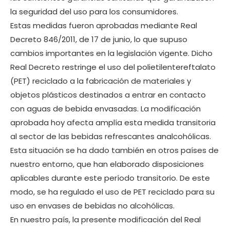
la seguridad del uso para los consumidores.
Estas medidas fueron aprobadas mediante Real
Decreto 846/2011, de 17 de junio, lo que supuso
cambios importantes en la legislación vigente. Dicho
Real Decreto restringe el uso del polietilentereftalato
(PET) reciclado a la fabricación de materiales y
objetos plásticos destinados a entrar en contacto
con aguas de bebida envasadas. La modificación
aprobada hoy afecta amplía esta medida transitoria
al sector de las bebidas refrescantes analcohólicas.
Esta situación se ha dado también en otros países de
nuestro entorno, que han elaborado disposiciones
aplicables durante este período transitorio. De este
modo, se ha regulado el uso de PET reciclado para su
uso en envases de bebidas no alcohólicas.
En nuestro país, la presente modificación del Real