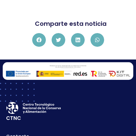
Comparte esta noticia
CTNC