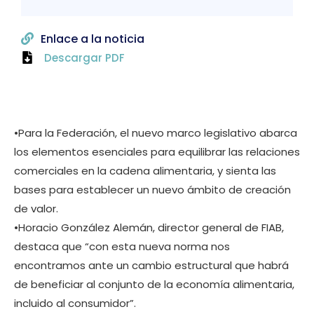
Enlace a la noticia
Descargar PDF
•Para la Federación, el nuevo marco legislativo abarca
los elementos esenciales para equilibrar las relaciones
comerciales en la cadena alimentaria, y sienta las
bases para establecer un nuevo ámbito de creación
de valor.
•Horacio González Alemán, director general de FIAB,
destaca que “con esta nueva norma nos
encontramos ante un cambio estructural que habrá
de beneficiar al conjunto de la economía alimentaria,
incluido al consumidor”.