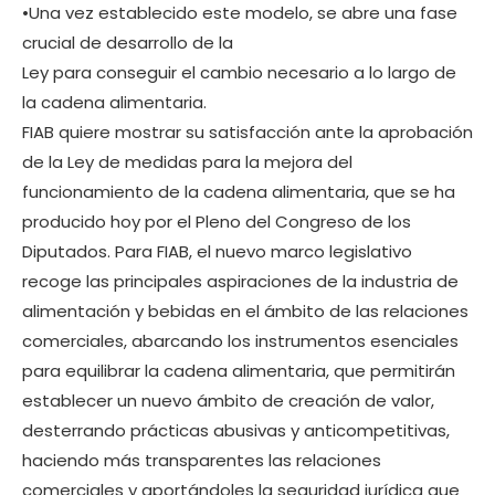
•Una vez establecido este modelo, se abre una fase
crucial de desarrollo de la
Ley para conseguir el cambio necesario a lo largo de
la cadena alimentaria.
FIAB quiere mostrar su satisfacción ante la aprobación
de la Ley de medidas para la mejora del
funcionamiento de la cadena alimentaria, que se ha
producido hoy por el Pleno del Congreso de los
Diputados. Para FIAB, el nuevo marco legislativo
recoge las principales aspiraciones de la industria de
alimentación y bebidas en el ámbito de las relaciones
comerciales, abarcando los instrumentos esenciales
para equilibrar la cadena alimentaria, que permitirán
establecer un nuevo ámbito de creación de valor,
desterrando prácticas abusivas y anticompetitivas,
haciendo más transparentes las relaciones
comerciales y aportándoles la seguridad jurídica que