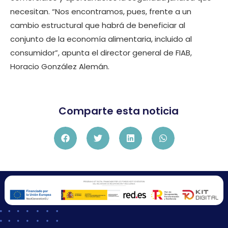
necesitan. “Nos encontramos, pues, frente a un
cambio estructural que habrá de beneficiar al
conjunto de la economía alimentaria, incluido al
consumidor”, apunta el director general de FIAB,
Horacio González Alemán.
Comparte esta noticia