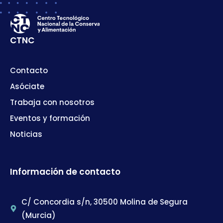
CTNC
Contacto
Asóciate
Trabaja con nosotros
Eventos y formación
Noticias
Información de contacto
C/ Concordia s/n, 30500 Molina de Segura
(Murcia)