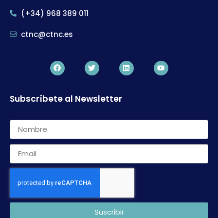
(+34) 968 389 011
ctnc@ctnc.es
Subscríbete al Newsletter
Suscribir