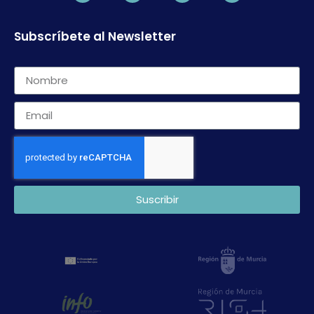
Subscríbete al Newsletter
Suscribir