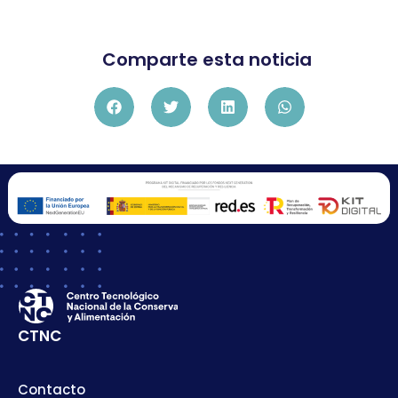
Comparte esta noticia
CTNC
Contacto