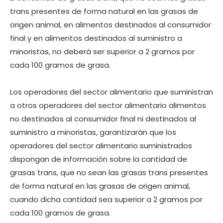
trans presentes de forma natural en las grasas de
origen animal, en alimentos destinados al consumidor
final y en alimentos destinados al suministro a
minoristas, no deberá ser superior a 2 gramos por
cada 100 gramos de grasa.
Los operadores del sector alimentario que suministran
a otros operadores del sector alimentario alimentos
no destinados al consumidor final ni destinados al
suministro a minoristas, garantizarán que los
operadores del sector alimentario suministrados
dispongan de información sobre la cantidad de
grasas trans, que no sean las grasas trans presentes
de forma natural en las grasas de origen animal,
cuando dicha cantidad sea superior a 2 gramos por
cada 100 gramos de grasa.