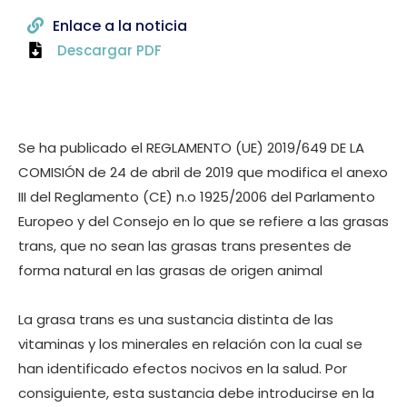
Enlace a la noticia
Descargar PDF
Se ha publicado el REGLAMENTO (UE) 2019/649 DE LA
COMISIÓN de 24 de abril de 2019 que modifica el anexo
III del Reglamento (CE) n.o 1925/2006 del Parlamento
Europeo y del Consejo en lo que se refiere a las grasas
trans, que no sean las grasas trans presentes de
forma natural en las grasas de origen animal
La grasa trans es una sustancia distinta de las
vitaminas y los minerales en relación con la cual se
han identificado efectos nocivos en la salud. Por
consiguiente, esta sustancia debe introducirse en la