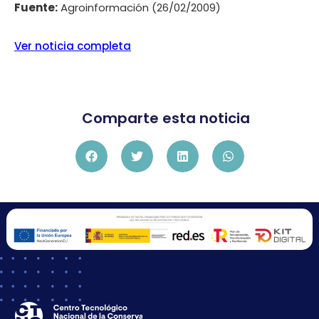
Fuente:
Agroinformación (26/02/2009)
Ver noticia completa
Comparte esta noticia