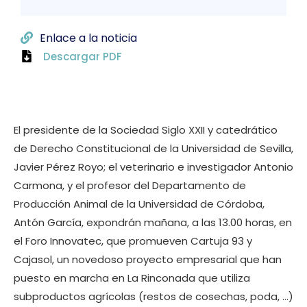
Enlace a la noticia
Descargar PDF
El presidente de la Sociedad Siglo XXII y catedrático
de Derecho Constitucional de la Universidad de Sevilla,
Javier Pérez Royo; el veterinario e investigador Antonio
Carmona, y el profesor del Departamento de
Producción Animal de la Universidad de Córdoba,
Antón García, expondrán mañana, a las 13.00 horas, en
el Foro Innovatec, que promueven Cartuja 93 y
Cajasol, un novedoso proyecto empresarial que han
puesto en marcha en La Rinconada que utiliza
subproductos agrícolas (restos de cosechas, poda, …)