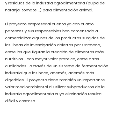
y residuos de la industria agroalimentaria (pulpa de
naranja, tomate,…) para alimentación animal.
El proyecto empresarial cuenta ya con cuatro
patentes y sus responsables han comenzado a
comercializar algunos de los productos surgidos de
las líneas de investigación abiertas por Carmona,
entre las que figuran la creación de alimentos más
nutritivos –con mayor valor proteico, entre otras
cualidades- a través de un sistema de fermentación
industrial que los hace, además, además más
digeribles. El proyecto tiene también un importante
valor medioambiental al utilizar subproductos de la
industria agroalimentaria cuya eliminación resulta
difícil y costosa.