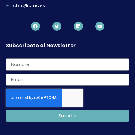
ctnc@ctnc.es
Subscríbete al Newsletter
Suscribir