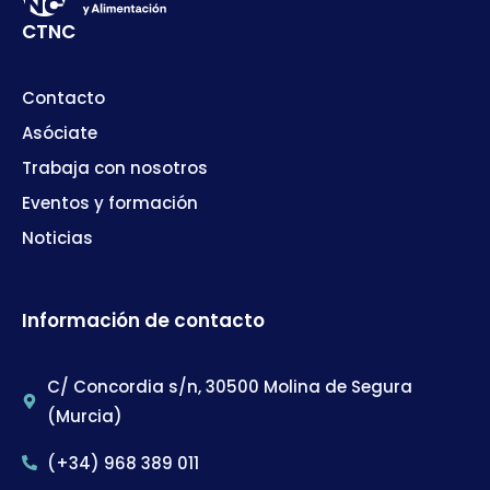
CTNC
Contacto
Asóciate
Trabaja con nosotros
Eventos y formación
Noticias
Información de contacto
C/ Concordia s/n, 30500 Molina de Segura
(Murcia)
(+34) 968 389 011