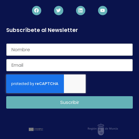
Subscríbete al Newsletter
Suscribir