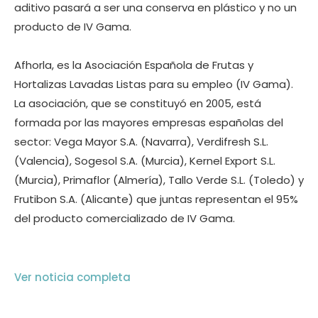
aditivo pasará a ser una conserva en plástico y no un
producto de IV Gama.
Afhorla, es la Asociación Española de Frutas y
Hortalizas Lavadas Listas para su empleo (IV Gama).
La asociación, que se constituyó en 2005, está
formada por las mayores empresas españolas del
sector: Vega Mayor S.A. (Navarra), Verdifresh S.L.
(Valencia), Sogesol S.A. (Murcia), Kernel Export S.L.
(Murcia), Primaflor (Almería), Tallo Verde S.L. (Toledo) y
Frutibon S.A. (Alicante) que juntas representan el 95%
del producto comercializado de IV Gama.
Ver noticia completa