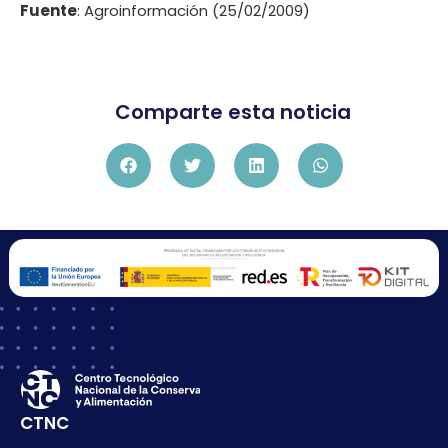
Fuente
: Agroinformación (25/02/2009)
Comparte esta noticia
CTNC