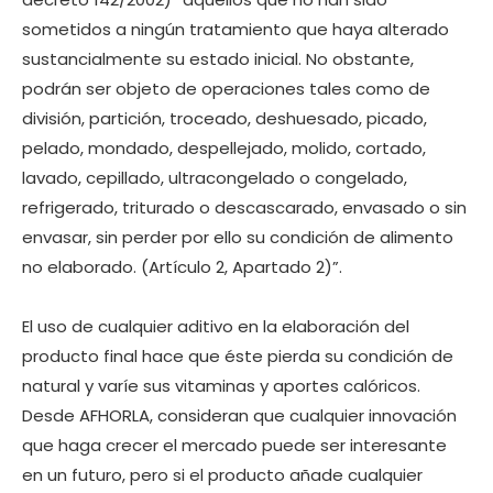
sometidos a ningún tratamiento que haya alterado
sustancialmente su estado inicial. No obstante,
podrán ser objeto de operaciones tales como de
división, partición, troceado, deshuesado, picado,
pelado, mondado, despellejado, molido, cortado,
lavado, cepillado, ultracongelado o congelado,
refrigerado, triturado o descascarado, envasado o sin
envasar, sin perder por ello su condición de alimento
no elaborado. (Artículo 2, Apartado 2)”.
El uso de cualquier aditivo en la elaboración del
producto final hace que éste pierda su condición de
natural y varíe sus vitaminas y aportes calóricos.
Desde AFHORLA, consideran que cualquier innovación
que haga crecer el mercado puede ser interesante
en un futuro, pero si el producto añade cualquier