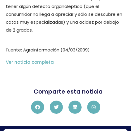
tener algún defecto organoléptico (que el
consumidor no llega a apreciar y sólo se descubre en
catas muy especializadas) y una acidez por debajo
de 2 grados.
Fuente: Agroinformación (04/03/2009)
Ver noticia completa
Comparte esta noticia