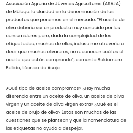
Asociación Agraria de Jóvenes Agricultores (ASAJA)
de Málaga: la claridad en la denominación de los
productos que ponemos en el mercado. “El aceite de
oliva debería ser un producto muy conocido por los
consumidores pero, dada la complejidad de los
etiquetados, muchos de ellos, incluso me atrevería a
decir que muchos olivareros, no reconocen cuál es el
aceite que están comprando”, comenta Baldomero
Bellido, técnico de Asaja.
¿Qué tipo de aceite compramos? ¿Hay mucha
diferencia entre un aceite de oliva, un aceite de oliva
virgen y un aceite de oliva virgen extra? ¿Qué es el
aceite de orujo de oliva? Éstas son muchas de las
cuestiones que se plantean y que la nomenclatura de
las etiquetas no ayuda a despejar.