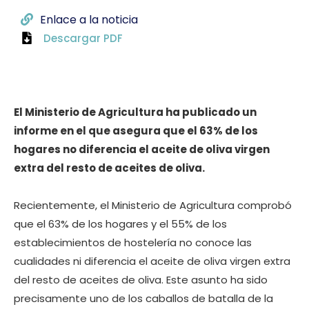
Enlace a la noticia
Descargar PDF
El Ministerio de Agricultura ha publicado un
informe en el que asegura que el 63% de los
hogares no diferencia el aceite de oliva virgen
extra del resto de aceites de oliva.
Recientemente, el Ministerio de Agricultura comprobó
que el 63% de los hogares y el 55% de los
establecimientos de hostelería no conoce las
cualidades ni diferencia el aceite de oliva virgen extra
del resto de aceites de oliva. Este asunto ha sido
precisamente uno de los caballos de batalla de la