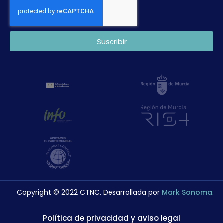
Suscribir
Copyright © 2022 CTNC. Desarrollada por
Mark Sonoma
.
Política de privacidad y aviso legal