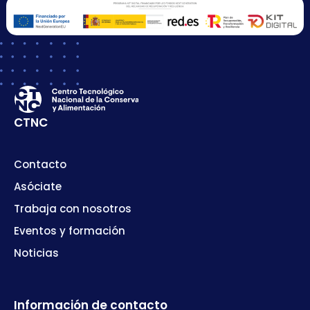
CTNC
Contacto
Asóciate
Trabaja con nosotros
Eventos y formación
Noticias
Información de contacto