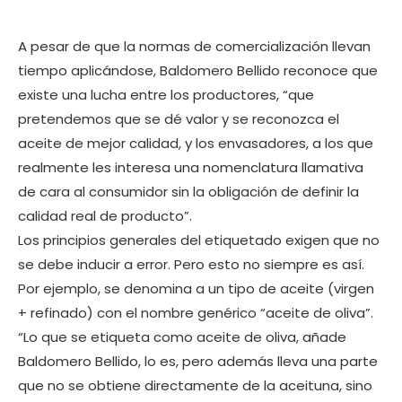
A pesar de que la normas de comercialización llevan
tiempo aplicándose, Baldomero Bellido reconoce que
existe una lucha entre los productores, “que
pretendemos que se dé valor y se reconozca el
aceite de mejor calidad, y los envasadores, a los que
realmente les interesa una nomenclatura llamativa
de cara al consumidor sin la obligación de definir la
calidad real de producto”.
Los principios generales del etiquetado exigen que no
se debe inducir a error. Pero esto no siempre es así.
Por ejemplo, se denomina a un tipo de aceite (virgen
+ refinado) con el nombre genérico “aceite de oliva”.
“Lo que se etiqueta como aceite de oliva, añade
Baldomero Bellido, lo es, pero además lleva una parte
que no se obtiene directamente de la aceituna, sino