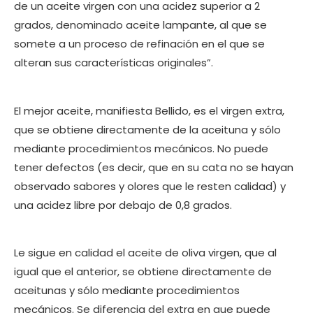
de un aceite virgen con una acidez superior a 2
grados, denominado aceite lampante, al que se
somete a un proceso de refinación en el que se
alteran sus características originales”.
El mejor aceite, manifiesta Bellido, es el virgen extra,
que se obtiene directamente de la aceituna y sólo
mediante procedimientos mecánicos. No puede
tener defectos (es decir, que en su cata no se hayan
observado sabores y olores que le resten calidad) y
una acidez libre por debajo de 0,8 grados.
Le sigue en calidad el aceite de oliva virgen, que al
igual que el anterior, se obtiene directamente de
aceitunas y sólo mediante procedimientos
mecánicos. Se diferencia del extra en que puede