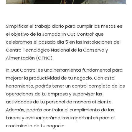
Simplificar el trabajo diario para cumplir las metas es
el objetivo de la Jornada ‘In Out Control’ que
celebramos el pasado día 5 en las instalaciones del
Centro Tecnológico Nacional de la Conserva y
Alimentación (CTNC).
In Out Control es una herramienta fundamental para
mejorar la productividad de tu negocio. Con esta
herramienta, podrás tener un control completo de las
operaciones de tu empresa y supervisar las
actividades de tu personal de manera eficiente.
Además, podrás controlar el cumplimiento de las
tareas y evaluar parámetros importantes para el
crecimiento de tu negocio.