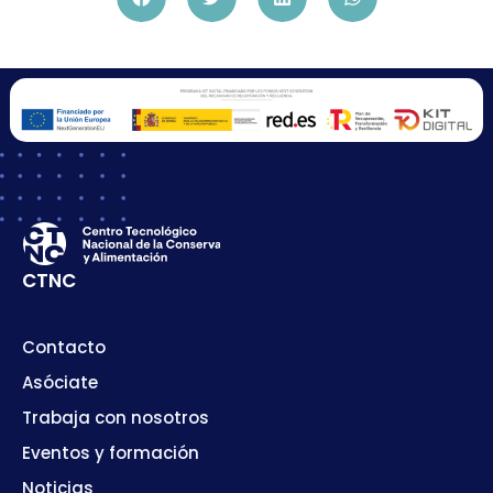
CTNC
Contacto
Asóciate
Trabaja con nosotros
Eventos y formación
Noticias