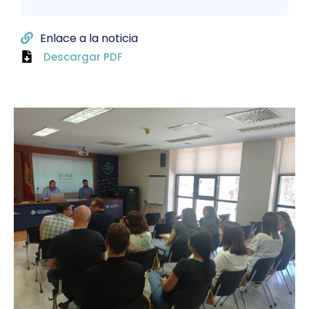
Enlace a la noticia
Descargar PDF