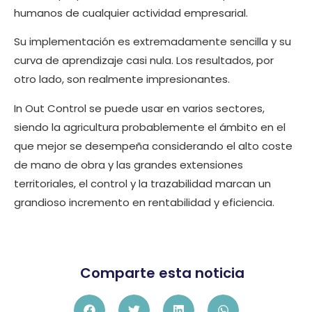
humanos de cualquier actividad empresarial.
Su implementación es extremadamente sencilla y su
curva de aprendizaje casi nula. Los resultados, por
otro lado, son realmente impresionantes.
In Out Control se puede usar en varios sectores,
siendo la agricultura probablemente el ámbito en el
que mejor se desempeña considerando el alto coste
de mano de obra y las grandes extensiones
territoriales, el control y la trazabilidad marcan un
grandioso incremento en rentabilidad y eficiencia.
Comparte esta noticia