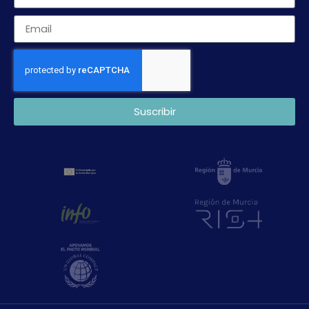
Suscribir