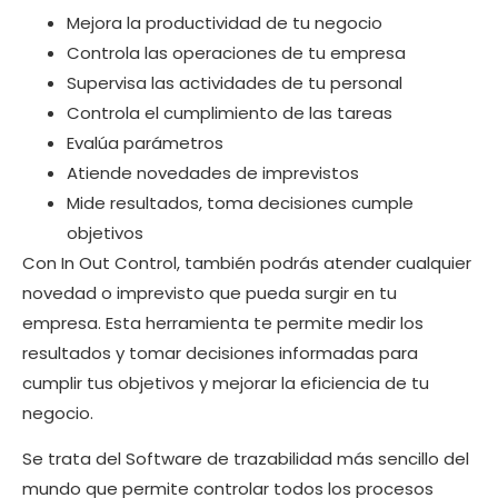
Mejora la productividad de tu negocio
Controla las operaciones de tu empresa
Supervisa las actividades de tu personal
Controla el cumplimiento de las tareas
Evalúa parámetros
Atiende novedades de imprevistos
Mide resultados, toma decisiones cumple
objetivos
Con In Out Control, también podrás atender cualquier
novedad o imprevisto que pueda surgir en tu
empresa. Esta herramienta te permite medir los
resultados y tomar decisiones informadas para
cumplir tus objetivos y mejorar la eficiencia de tu
negocio.
Se trata del Software de trazabilidad más sencillo del
mundo que permite controlar todos los procesos