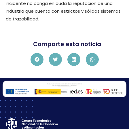
incidente no ponga en duda la reputación de una
industria que cuenta con estrictos y sólidos sistemas
de trazabilidad.
Comparte esta noticia