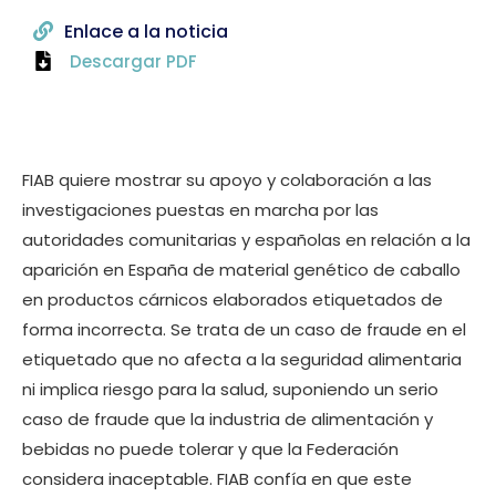
Enlace a la noticia
Descargar PDF
FIAB quiere mostrar su apoyo y colaboración a las
investigaciones puestas en marcha por las
autoridades comunitarias y españolas en relación a la
aparición en España de material genético de caballo
en productos cárnicos elaborados etiquetados de
forma incorrecta. Se trata de un caso de fraude en el
etiquetado que no afecta a la seguridad alimentaria
ni implica riesgo para la salud, suponiendo un serio
caso de fraude que la industria de alimentación y
bebidas no puede tolerar y que la Federación
considera inaceptable. FIAB confía en que este