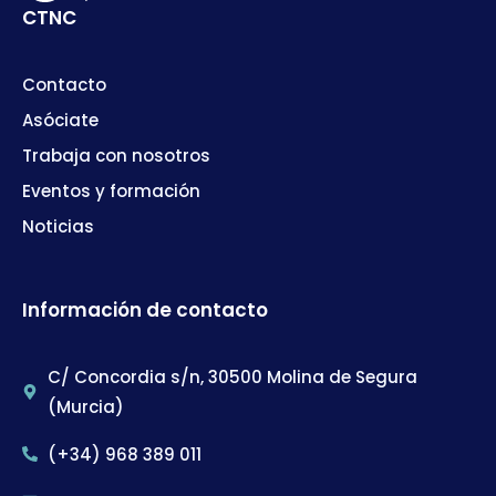
CTNC
Contacto
Asóciate
Trabaja con nosotros
Eventos y formación
Noticias
Información de contacto
C/ Concordia s/n, 30500 Molina de Segura
(Murcia)
(+34) 968 389 011