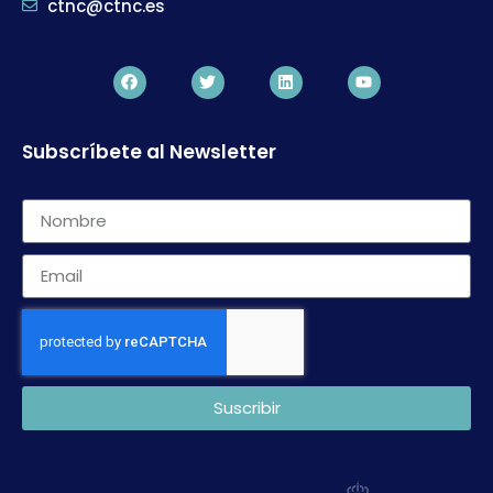
ctnc@ctnc.es
Subscríbete al Newsletter
Suscribir