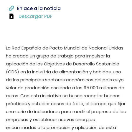
Enlace a la noticia
Descargar PDF
La Red Española de Pacto Mundial de Nacional Unidas
ha creado un grupo de trabajo para impulsar la
aplicación de los Objetivos de Desarrollo Sostenible
(ODS) en la industria de alimentación y bebidas, uno
de los principales sectores económicos del país cuyo
valor de producción asciende a los 95.000 millones de
euros. Con esta iniciativa se busca recopilar buenas
prácticas y estudiar casos de éxito, al tiempo que fijar
una serie de indicadores para medir el progreso de las
empresas y establecer nuevas sinergias
encaminadas a la promoción y aplicación de esta