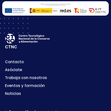
CTNC
Contacto
Asóciate
Trabaja con nosotros
Eventos y formación
Noticias