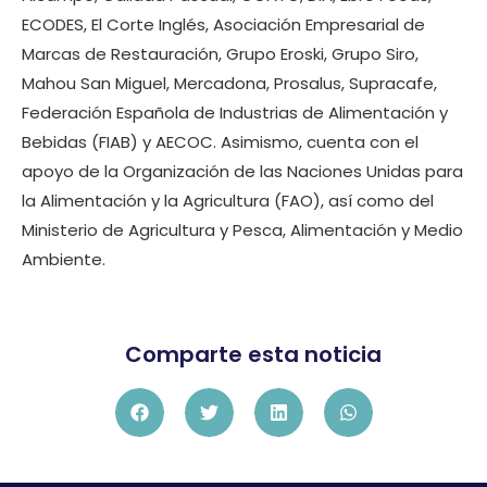
ECODES, El Corte Inglés, Asociación Empresarial de
Marcas de Restauración, Grupo Eroski, Grupo Siro,
Mahou San Miguel, Mercadona, Prosalus, Supracafe,
Federación Española de Industrias de Alimentación y
Bebidas (FIAB) y AECOC. Asimismo, cuenta con el
apoyo de la Organización de las Naciones Unidas para
la Alimentación y la Agricultura (FAO), así como del
Ministerio de Agricultura y Pesca, Alimentación y Medio
Ambiente.
Comparte esta noticia