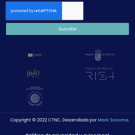
Suscribir
Copyright © 2022 CTNC. Desarrollada por
Mark Sonoma
.