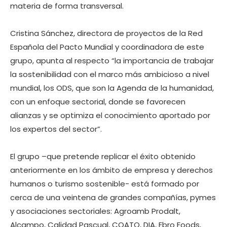
materia de forma transversal.
Cristina Sánchez, directora de proyectos de la Red
Española del Pacto Mundial y coordinadora de este
grupo, apunta al respecto “la importancia de trabajar
la sostenibilidad con el marco más ambicioso a nivel
mundial, los ODS, que son la Agenda de la humanidad,
con un enfoque sectorial, donde se favorecen
alianzas y se optimiza el conocimiento aportado por
los expertos del sector”.
El grupo –que pretende replicar el éxito obtenido
anteriormente en los ámbito de empresa y derechos
humanos o turismo sostenible- está formado por
cerca de una veintena de grandes compañías, pymes
y asociaciones sectoriales: Agroamb Prodalt,
Alcampo, Calidad Pascual, COATO, DIA, Ebro Foods,