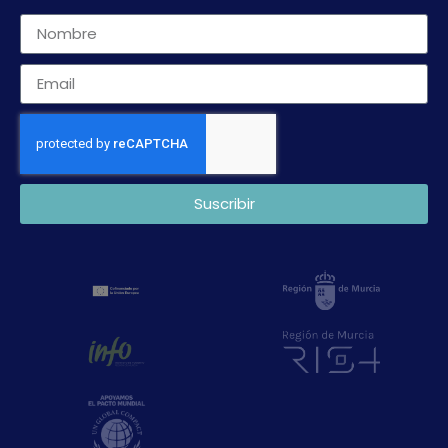
Suscribir