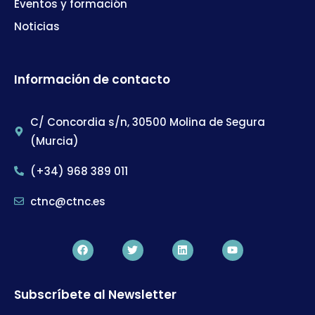
Eventos y formación
Noticias
Información de contacto
C/ Concordia s/n, 30500 Molina de Segura
(Murcia)
(+34) 968 389 011
ctnc@ctnc.es
Subscríbete al Newsletter