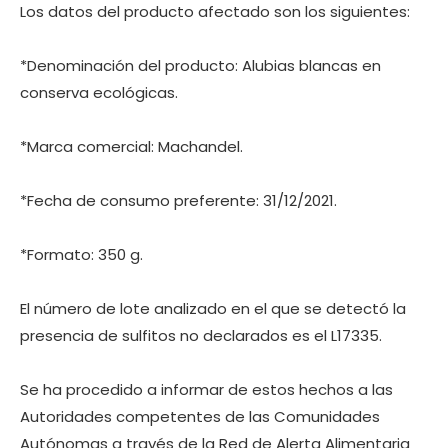
Los datos del producto afectado son los siguientes:
*Denominación del producto: Alubias blancas en
conserva ecológicas.
*Marca comercial: Machandel.
*Fecha de consumo preferente: 31/12/2021.
*Formato: 350 g.
El número de lote analizado en el que se detectó la
presencia de sulfitos no declarados es el L17335.
Se ha procedido a informar de estos hechos a las
Autoridades competentes de las Comunidades
Autónomas a través de la Red de Alerta Alimentaria