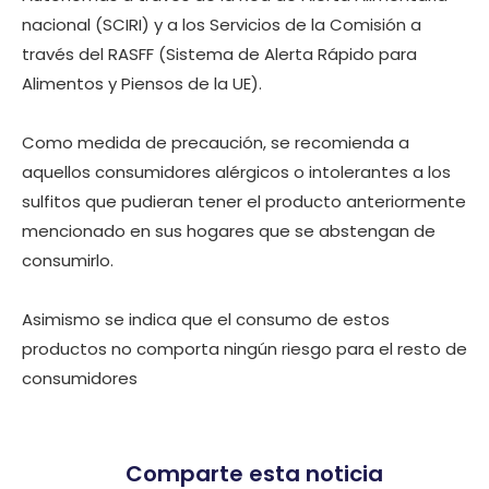
nacional (SCIRI) y a los Servicios de la Comisión a
través del RASFF (Sistema de Alerta Rápido para
Alimentos y Piensos de la UE).
Como medida de precaución, se recomienda a
aquellos consumidores alérgicos o intolerantes a los
sulfitos que pudieran tener el producto anteriormente
mencionado en sus hogares que se abstengan de
consumirlo.
Asimismo se indica que el consumo de estos
productos no comporta ningún riesgo para el resto de
consumidores
Comparte esta noticia