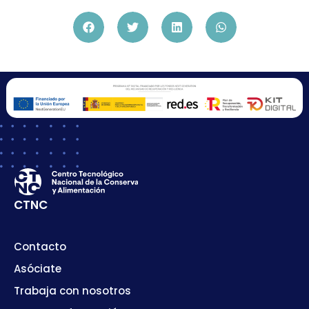
CTNC
Contacto
Asóciate
Trabaja con nosotros