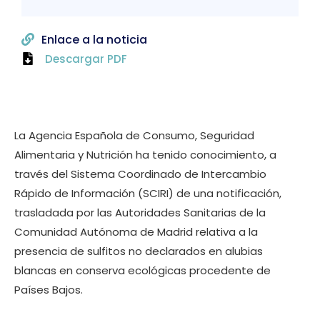
Enlace a la noticia
Descargar PDF
La Agencia Española de Consumo, Seguridad
Alimentaria y Nutrición ha tenido conocimiento, a
través del Sistema Coordinado de Intercambio
Rápido de Información (SCIRI) de una notificación,
trasladada por las Autoridades Sanitarias de la
Comunidad Autónoma de Madrid relativa a la
presencia de sulfitos no declarados en alubias
blancas en conserva ecológicas procedente de
Países Bajos.