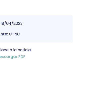
18/04/2023
ente: CTNC
lace a la noticia
escargar PDF