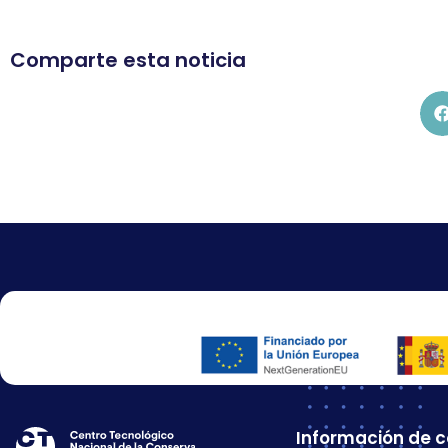
Comparte esta noticia
Información de 