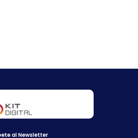
ete al Newsletter