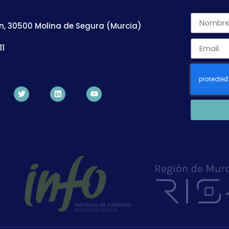
n, 30500 Molina de Segura (Murcia)
11