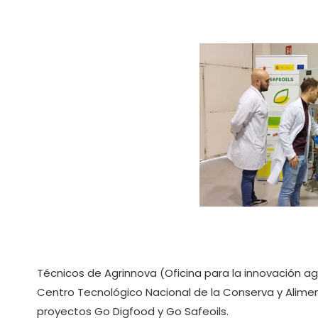
Técnicos de Agrinnova (Oficina para la innovación agr
Centro Tecnológico Nacional de la Conserva y Alime
proyectos Go Digfood y Go Safeoils.