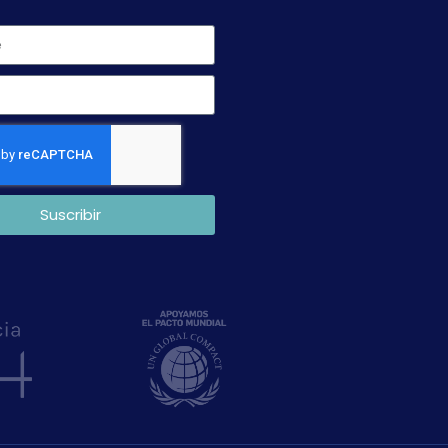
Suscribir