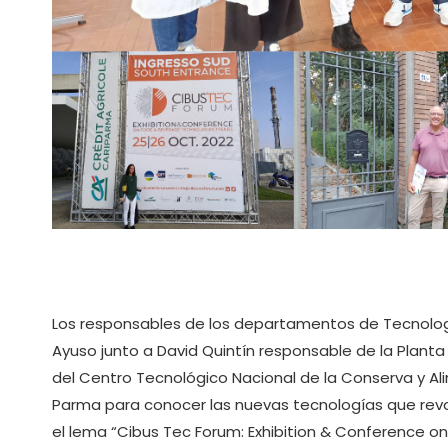
Los responsables de los departamentos de Tecnolog
Ayuso junto a David Quintín responsable de la Planta
del Centro Tecnológico Nacional de la Conserva y Al
Parma para conocer las nuevas tecnologías que revo
el lema “Cibus Tec Forum: Exhibition & Conference 