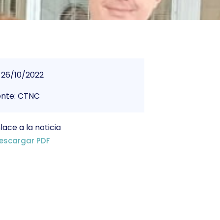
26/10/2022
ente: CTNC
lace a la noticia
escargar PDF