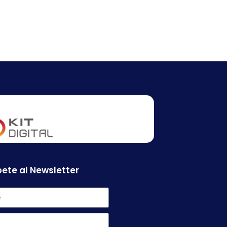
ete al Newsletter