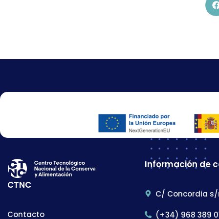
Información de 
CTNC
C/ Concordia s/
Contacto
(+34) 968 389 0