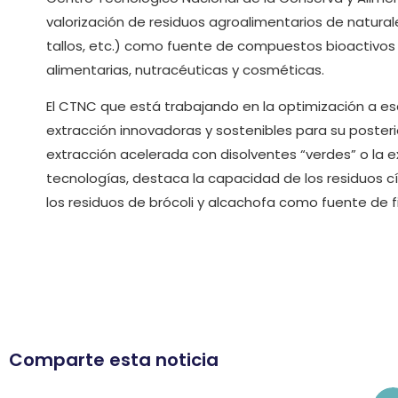
valorización de residuos agroalimentarios de natural
tallos, etc.) como fuente de compuestos bioactivos
alimentarias, nutracéuticas y cosméticas.
El CTNC que está trabajando en la optimización a es
extracción innovadoras y sostenibles para su posteri
extracción acelerada con disolventes “verdes” o la ex
tecnologías, destaca la capacidad de los residuos 
los residuos de brócoli y alcachofa como fuente de fi
Comparte esta noticia