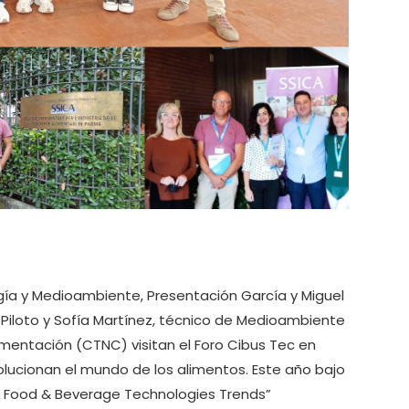
ía y Medioambiente, Presentación García y Miguel
 Piloto y Sofía Martínez, técnico de Medioambiente
imentación (CTNC) visitan el Foro Cibus Tec en
lucionan el mundo de los alimentos. Este año bajo
on Food & Beverage Technologies Trends”