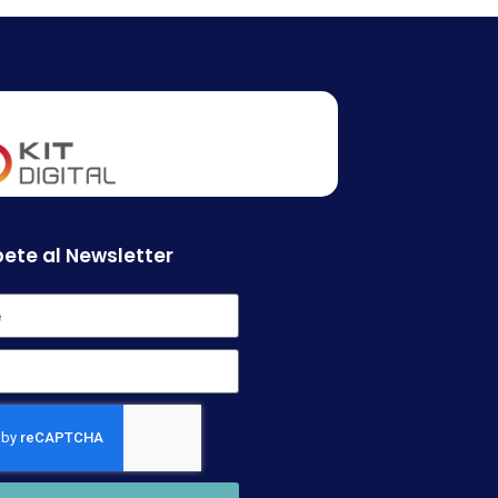
ete al Newsletter