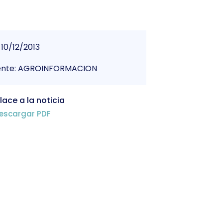
10/12/2013
ente: AGROINFORMACION
lace a la noticia
escargar PDF