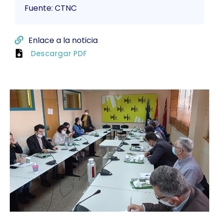
Fuente: CTNC
Enlace a la noticia
Descargar PDF