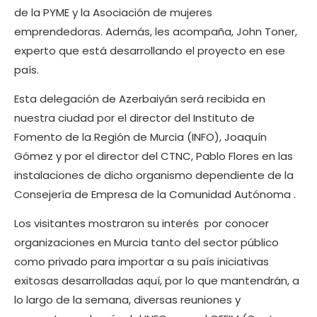
de la PYME y la Asociación de mujeres
emprendedoras. Además, les acompaña, John Toner,
experto que está desarrollando el proyecto en ese
país.
Esta delegación de Azerbaiyán será recibida en
nuestra ciudad por el director del Instituto de
Fomento de la Región de Murcia (INFO), Joaquín
Gómez y por el director del CTNC, Pablo Flores en las
instalaciones de dicho organismo dependiente de la
Consejería de Empresa de la Comunidad Autónoma .
Los visitantes mostraron su interés por conocer
organizaciones en Murcia tanto del sector público
como privado para importar a su país iniciativas
exitosas desarrolladas aquí, por lo que mantendrán, a
lo largo de la semana, diversas reuniones y