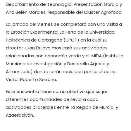
departamento de Tecnología, Presentación García y
Ana Belén Morales, responsable del Cluster Agrofood.
La jornada del viernes se completará con una visita a
la Estación Experimental Lo Ferro de la Universidad
Politécnica de Cartagena (UPCT) en la cual su
director Juan Esteva mostrará sus actividades
relacionadas con economía verde y al IMIDA (Instituto
Murciano de Investigación y Desarrollo Agrario y
Alimentario) donde serán recibidos por su director,
Víctor Roberto Serrano.
Este encuentro tiene como objetivo que surjan
diferentes oportunidades de llevar a cabo
actividades bilaterales entre la Región de Murcia y
Azaerbaiyán.