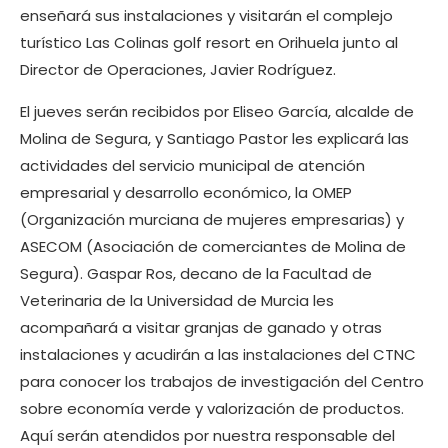
enseñará sus instalaciones y visitarán el complejo
turístico Las Colinas golf resort en Orihuela junto al
Director de Operaciones, Javier Rodríguez.
El jueves serán recibidos por Eliseo García, alcalde de
Molina de Segura, y Santiago Pastor les explicará las
actividades del servicio municipal de atención
empresarial y desarrollo económico, la OMEP
(Organización murciana de mujeres empresarias) y
ASECOM (Asociación de comerciantes de Molina de
Segura). Gaspar Ros, decano de la Facultad de
Veterinaria de la Universidad de Murcia les
acompañará a visitar granjas de ganado y otras
instalaciones y acudirán a las instalaciones del CTNC
para conocer los trabajos de investigación del Centro
sobre economía verde y valorización de productos.
Aquí serán atendidos por nuestra responsable del