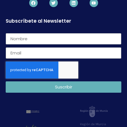
Subscríbete al Newsletter
Suscribir