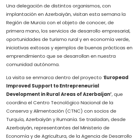
Una delegación de distintos organismos, con
implantación en Azerbaiyán, visitan esta semana la
Región de Murcia con el objeto de conocer, de
primera mano, los servicios de desarrollo empresarial,
oportunidades de turismo rural y en economía verde,
iniciativas exitosas y ejemplos de buenas prácticas en
emprendimiento que se desarrollan en nuestra
comunidad autónoma.
La visita se enmarca dentro del proyecto ‘
Europead
Improved Support to Entrepreneurial
Development in Rural Areas of Azerbaijan’
, que
coordina el Centro Tecnológico Nacional de la
Conserva y Alimentación (CTNC) con socios de
Turquía, Azerbaiyán y Rumanía. Se trasladan, desde
Azerbaiyán, representantes del Ministerio de
Economía y de Agricultura, de la Agencia de Desarrollo