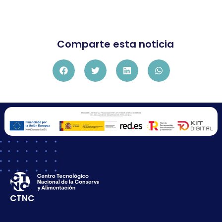
Comparte esta noticia
CTNC