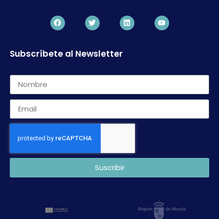
Subscríbete al Newsletter
Suscribir