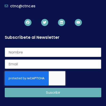
ctnc@ctnc.es
Subscríbete al Newsletter
Suscribir