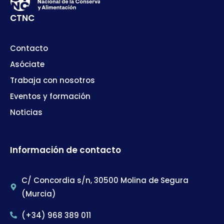
CTNC
Contacto
Asóciate
Trabaja con nosotros
Eventos y formación
Noticias
Información de contacto
C/ Concordia s/n, 30500 Molina de Segura
(Murcia)
(+34) 968 389 011