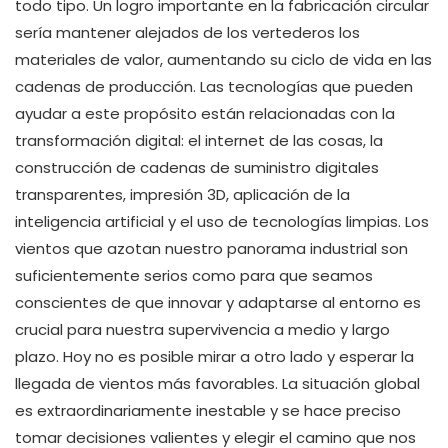
todo tipo. Un logro importante en la fabricación circular
sería mantener alejados de los vertederos los
materiales de valor, aumentando su ciclo de vida en las
cadenas de producción. Las tecnologías que pueden
ayudar a este propósito están relacionadas con la
transformación digital: el internet de las cosas, la
construcción de cadenas de suministro digitales
transparentes, impresión 3D, aplicación de la
inteligencia artificial y el uso de tecnologías limpias. Los
vientos que azotan nuestro panorama industrial son
suficientemente serios como para que seamos
conscientes de que innovar y adaptarse al entorno es
crucial para nuestra supervivencia a medio y largo
plazo. Hoy no es posible mirar a otro lado y esperar la
llegada de vientos más favorables. La situación global
es extraordinariamente inestable y se hace preciso
tomar decisiones valientes y elegir el camino que nos