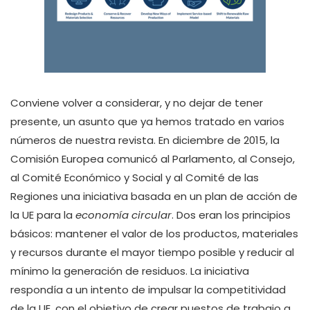
Conviene volver a considerar, y no dejar de tener
presente, un asunto que ya hemos tratado en varios
números de nuestra revista. En diciembre de 2015, la
Comisión Europea comunicó al Parlamento, al Consejo,
al Comité Económico y Social y al Comité de las
Regiones una iniciativa basada en un plan de acción de
la UE para la
economía circular
. Dos eran los principios
básicos: mantener el valor de los productos, materiales
y recursos durante el mayor tiempo posible y reducir al
mínimo la generación de residuos. La iniciativa
respondía a un intento de impulsar la competitividad
de la UE, con el objetivo de crear puestos de trabajo a