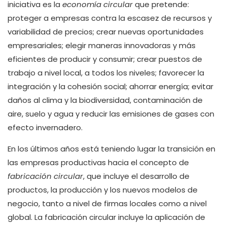
iniciativa es la
economía circular
que pretende:
proteger a empresas contra la escasez de recursos y
variabilidad de precios; crear nuevas oportunidades
empresariales; elegir maneras innovadoras y más
eficientes de producir y consumir; crear puestos de
trabajo a nivel local, a todos los niveles; favorecer la
integración y la cohesión social; ahorrar energía; evitar
daños al clima y la biodiversidad, contaminación de
aire, suelo y agua y reducir las emisiones de gases con
efecto invernadero.
En los últimos años está teniendo lugar la transición en
las empresas productivas hacia el concepto de
fabricación circular
, que incluye el desarrollo de
productos, la producción y los nuevos modelos de
negocio, tanto a nivel de firmas locales como a nivel
global. La fabricación circular incluye la aplicación de