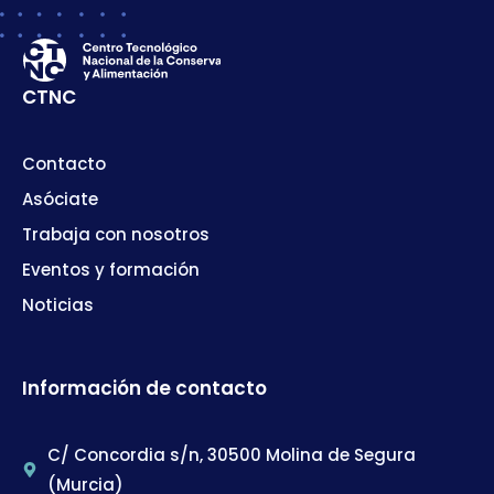
CTNC
Contacto
Asóciate
Trabaja con nosotros
Eventos y formación
Noticias
Información de contacto
C/ Concordia s/n, 30500 Molina de Segura
(Murcia)