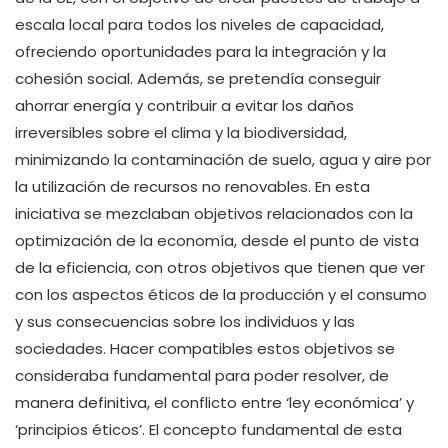
escala local para todos los niveles de capacidad,
ofreciendo oportunidades para la integración y la
cohesión social. Además, se pretendía conseguir
ahorrar energía y contribuir a evitar los daños
irreversibles sobre el clima y la biodiversidad,
minimizando la contaminación de suelo, agua y aire por
la utilización de recursos no renovables. En esta
iniciativa se mezclaban objetivos relacionados con la
optimización de la economía, desde el punto de vista
de la eficiencia, con otros objetivos que tienen que ver
con los aspectos éticos de la producción y el consumo
y sus consecuencias sobre los individuos y las
sociedades. Hacer compatibles estos objetivos se
consideraba fundamental para poder resolver, de
manera definitiva, el conflicto entre ‘ley económica’ y
‘principios éticos’. El concepto fundamental de esta