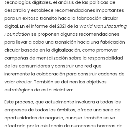
tecnologías digitales, el análisis de las políticas de
desarrollo y establece recomendaciones importantes
para un exitoso tránsito hacia la fabricación circular
digital. En el informe del 2021 de la
World Manufacturing
Foundation
se proponen algunas recomendaciones
para llevar a cabo una transición hacia una fabricación
circular basada en la digitalización, como promover
campañas de mentalización sobre la responsabilidad
de los consumidores y construir una red que
incremente la colaboración para construir cadenas de
valor circular. También se definen los objetivos
estratégicos de esta iniciativa:
Este proceso, que actualmente involucra a todas las
empresas de todos los ámbitos, ofrece una serie de
oportunidades de negocio, aunque también se ve
afectado por la existencia de numerosas barreras de