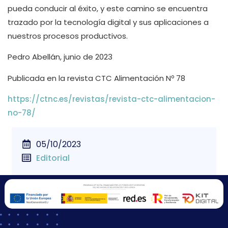
pueda conducir al éxito, y este camino se encuentra
trazado por la tecnología digital y sus aplicaciones a
nuestros procesos productivos.
Pedro Abellán, junio de 2023
Publicada en la revista CTC Alimentación Nº 78
https://ctnc.es/revistas/revista-ctc-alimentacion-
no-78/
05/10/2023
Editorial