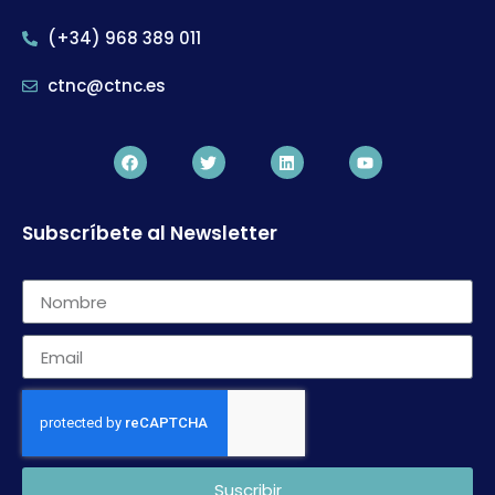
(+34) 968 389 011
ctnc@ctnc.es
Subscríbete al Newsletter
Suscribir