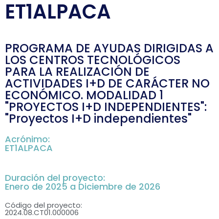
ET1ALPACA
PROGRAMA DE AYUDAS DIRIGIDAS A
LOS CENTROS TECNOLÓGICOS
PARA LA REALIZACIÓN DE
ACTIVIDADES I+D DE CARÁCTER NO
ECONÓMICO. MODALIDAD 1
"PROYECTOS I+D INDEPENDIENTES":
"Proyectos I+D independientes"
Acrónimo:
ET1ALPACA
Duración del proyecto:
Enero de 2025 a Diciembre de 2026
Código del proyecto:
2024.08.CT01.000006