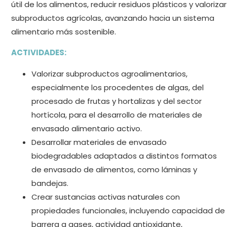
útil de los alimentos, reducir residuos plásticos y valorizar
subproductos agrícolas, avanzando hacia un sistema
alimentario más sostenible.
ACTIVIDADES:
Valorizar subproductos agroalimentarios,
especialmente los procedentes de algas, del
procesado de frutas y hortalizas y del sector
hortícola, para el desarrollo de materiales de
envasado alimentario activo.
Desarrollar materiales de envasado
biodegradables adaptados a distintos formatos
de envasado de alimentos, como láminas y
bandejas.
Crear sustancias activas naturales con
propiedades funcionales, incluyendo capacidad de
barrera a gases, actividad antioxidante,