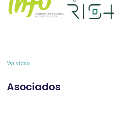
Ver vídeo
Asociados