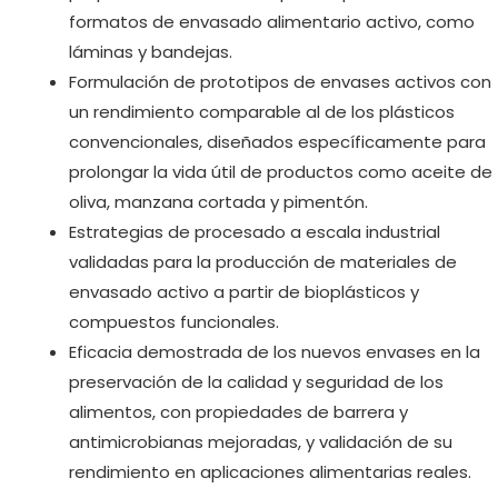
formatos de envasado alimentario activo, como
láminas y bandejas.
Formulación de prototipos de envases activos con
un rendimiento comparable al de los plásticos
convencionales, diseñados específicamente para
prolongar la vida útil de productos como aceite de
oliva, manzana cortada y pimentón.
Estrategias de procesado a escala industrial
validadas para la producción de materiales de
envasado activo a partir de bioplásticos y
compuestos funcionales.
Eficacia demostrada de los nuevos envases en la
preservación de la calidad y seguridad de los
alimentos, con propiedades de barrera y
antimicrobianas mejoradas, y validación de su
rendimiento en aplicaciones alimentarias reales.