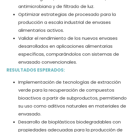
antimicrobiana y de filtrado de luz.
Optimizar estrategias de procesado para la
producción a escala industrial de envases
alimentarios activos.
Validar el rendimiento de los nuevos envases
desarrollados en aplicaciones alimentarias
específicas, comparándolos con sistemas de
envasado convencionales.
RESULTADOS ESPERADOS:
Implementación de tecnologías de extracción
verde para la recuperación de compuestos
bioactivos a partir de subproductos, permitiendo
su uso como aditivos naturales en materiales de
envasado.
Desarrollo de bioplásticos biodegradables con
propiedades adecuadas para la producción de