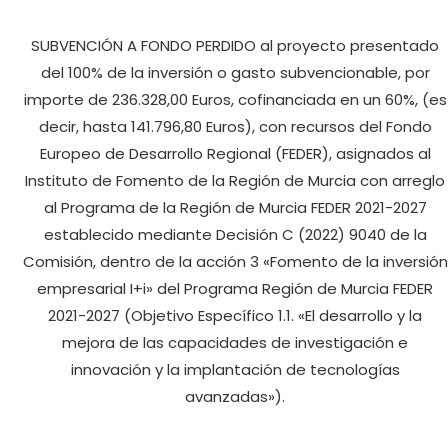
SUBVENCIÓN A FONDO PERDIDO al proyecto presentado
del 100% de la inversión o gasto subvencionable, por
importe de 236.328,00 Euros, cofinanciada en un 60%, (es
decir, hasta 141.796,80 Euros), con recursos del Fondo
Europeo de Desarrollo Regional (FEDER), asignados al
Instituto de Fomento de la Región de Murcia con arreglo
al Programa de la Región de Murcia FEDER 2021-2027
establecido mediante Decisión C (2022) 9040 de la
Comisión, dentro de la acción 3 «Fomento de la inversión
empresarial I+i» del Programa Región de Murcia FEDER
2021-2027 (Objetivo Específico 1.1. «El desarrollo y la
mejora de las capacidades de investigación e
innovación y la implantación de tecnologías
avanzadas»).