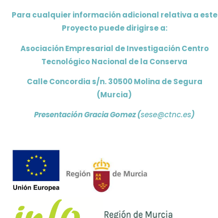
Para cualquier información adicional relativa a este
Proyecto puede dirigirse a:
Asociación Empresarial de Investigación Centro
Tecnológico Nacional de la Conserva
Calle Concordia s/n. 30500 Molina de Segura
(Murcia)
Presentación Gracia Gomez (
sese@ctnc.es
)