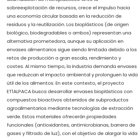
sobreexplotación de recursos, crece el impulso hacia
una economía circular basada en la reducción de
residuos y la reutilización. Los bioplásticos (de origen
biológico, biodegradables o ambos) representan una
alternativa prometedora, aunque su aplicación en
envases alimentarios sigue siendo limitada debido a los
retos de producción a gran escala, rendimiento y
costes. Al mismo tiempo, la industria demanda envases
que reduzcan el impacto ambiental y prolonguen la vida
útil de los alimentos. En este contexto, el proyecto
ET1ALPACA busca desarrollar envases bioplásticos con
compuestos bioactivos obtenidos de subproductos
agroalimentarios mediante tecnologías de extracción
verde. Estos materiales ofrecerán propiedades
funcionales (antioxidantes, antimicrobianas, barrera de
gases y filtrado de luz), con el objetivo de alargar la vida