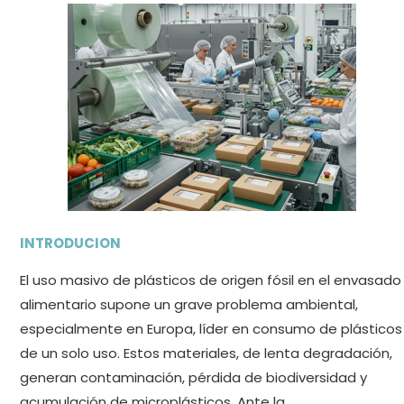
INTRODUCION
El uso masivo de plásticos de origen fósil en el envasado
alimentario supone un grave problema ambiental,
especialmente en Europa, líder en consumo de plásticos
de un solo uso. Estos materiales, de lenta degradación,
generan contaminación, pérdida de biodiversidad y
acumulación de microplásticos. Ante la