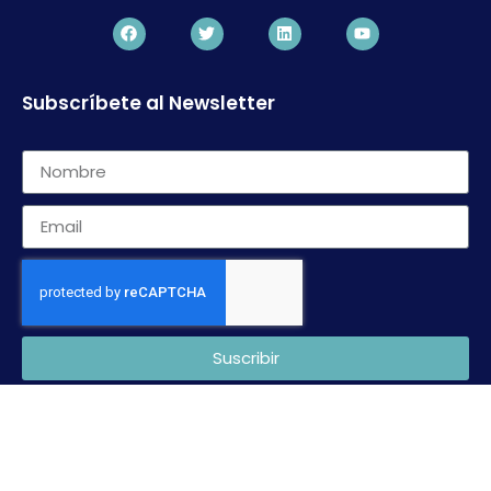
Subscríbete al Newsletter
Suscribir