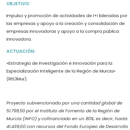
OBJETIVO:
Impulso y promoción de actividades de I+i lideradas por
las empresas y apoyo a la creación y consolidación de
empresas innovadoras y apoyo a la compra pública
innovadora.
ACTUACIÓN:
«Estrategia de Investigación e Innovación para la
Especialización Inteligente de la Región de Murcia»
(RIS3Mur).
Proyecto subvencionado por una cantidad global de
51.799,50 por el Instituto de Fomento de la Región de
Murcia (INFO) y cofinanciado en un 80%, es decir, hasta
41.439,60 con recursos del Fondo Europeo de Desarrollo