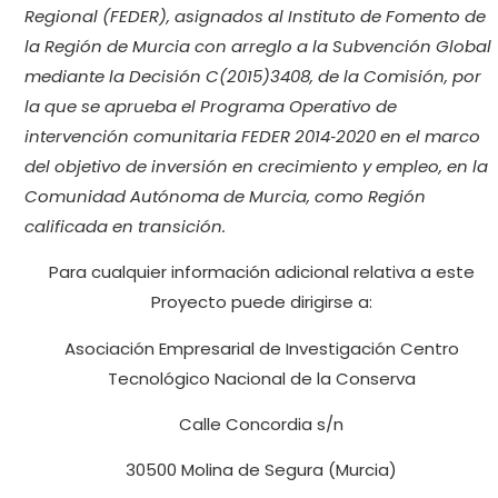
Regional (FEDER), asignados al Instituto de Fomento de
la Región de Murcia con arreglo a la Subvención Global
mediante la Decisión C(2015)3408, de la Comisión, por
la que se aprueba el Programa Operativo de
intervención comunitaria FEDER 2014‐2020 en el marco
del objetivo de inversión en crecimiento y empleo, en la
Comunidad Autónoma de Murcia, como Región
calificada en transición.
Para cualquier información adicional relativa a este
Proyecto puede dirigirse a:
Asociación Empresarial de Investigación Centro
Tecnológico Nacional de la Conserva
Calle Concordia s/n
30500 Molina de Segura (Murcia)