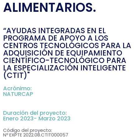
ALIMENTARIOS.
“AYUDAS INTEGRADAS EN EL
PROGRAMA DE APOYO A LOS
CENTROS TECNOLÓGICOS PARA LA
ADQUISICIÓN DE EQUIPAMIENTO
CIENTÍFICO-TECNOLÓGICO PARA
LA ESPECIALIZACIÓN INTELIGENTE
(CTIT)"
Acrónimo:
NATURCAP
Duración del proyecto:
Enero 2023- Marzo 2023
Código del proyecto:
Nº EXPTE 2022.08.CTIT000057