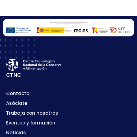
CTNC
Contacto
Asóciate
Trabaja con nosotros
Eventos y formación
Noticias