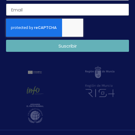
Suscribir