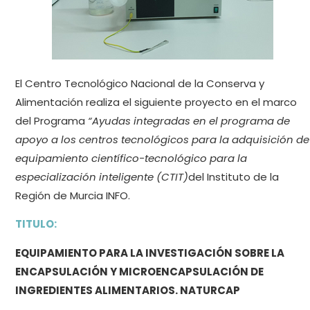
El Centro Tecnológico Nacional de la Conserva y
Alimentación realiza el siguiente proyecto en el marco
del Programa
“Ayudas integradas en el programa de
apoyo a los centros tecnológicos para la adquisición de
equipamiento científico-tecnológico para la
especialización inteligente (CTIT)
del Instituto de la
Región de Murcia INFO.
TITULO:
EQUIPAMIENTO PARA LA INVESTIGACIÓN SOBRE LA
ENCAPSULACIÓN Y MICROENCAPSULACIÓN DE
INGREDIENTES ALIMENTARIOS. NATURCAP