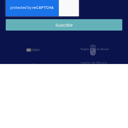
Suscribir
Copyright © 2022 CTNC. Desarrollada por
Mark Sonoma
.
Política de privacidad y aviso legal