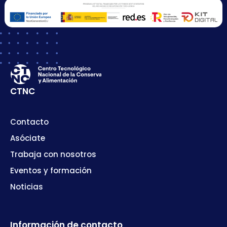
CTNC
Contacto
Asóciate
Trabaja con nosotros
Eventos y formación
Noticias
Información de contacto