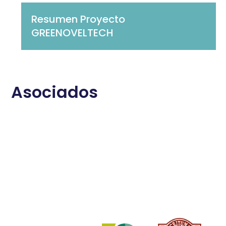
Resumen Proyecto
GREENOVELTECH
Asociados