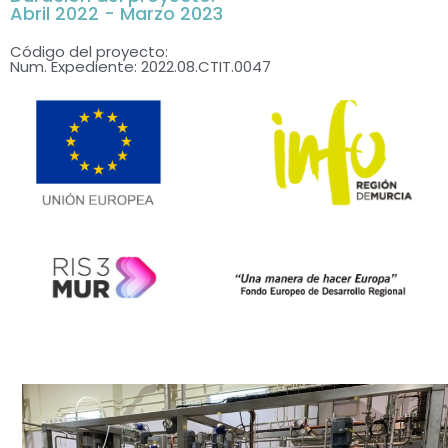
Abril 2022 - Marzo 2023
Código del proyecto:
Num. Expediente: 2022.08.CTIT.0047