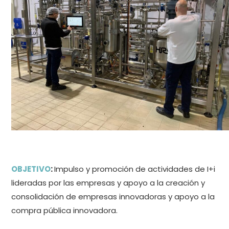
OBJETIVO
:
Impulso y promoción de actividades de I+i
lideradas por las empresas y apoyo a la creación y
consolidación de empresas innovadoras y apoyo a la
compra pública innovadora.