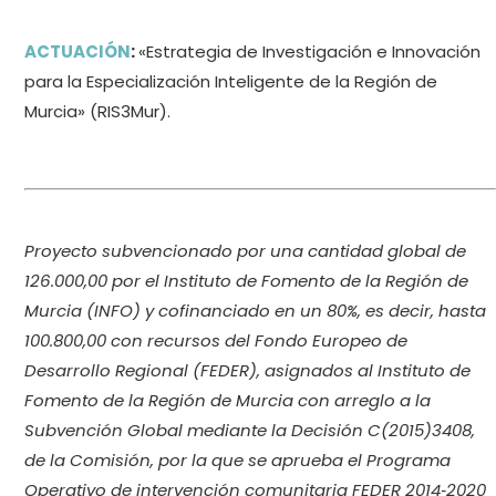
ACTUACIÓN
:
«Estrategia de Investigación e Innovación
para la Especialización Inteligente de la Región de
Murcia» (RIS3Mur).
Proyecto subvencionado por una cantidad global de
126.000,00 por el Instituto de Fomento de la Región de
Murcia (INFO) y cofinanciado en un 80%, es decir, hasta
100.800,00 con recursos del Fondo Europeo de
Desarrollo Regional (FEDER), asignados al Instituto de
Fomento de la Región de Murcia con arreglo a la
Subvención Global mediante la Decisión C(2015)3408,
de la Comisión, por la que se aprueba el Programa
Operativo de intervención comunitaria FEDER 2014‐2020