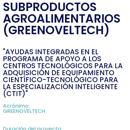
SUBPRODUCTOS
AGROALIMENTARIOS
(GREENOVELTECH)
"AYUDAS INTEGRADAS EN EL
PROGRAMA DE APOYO A LOS
CENTROS TECNOLÓGICOS PARA LA
ADQUISICIÓN DE EQUIPAMIENTO
CIENTÍFICO-TECNOLÓGICO PARA
LA ESPECIALIZACIÓN INTELIGENTE
(CTIT)"
Acrónimo:
GREENOVELTECH
Duración del proyecto: