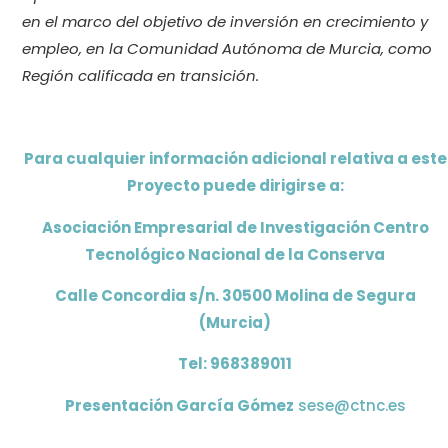
en el marco del objetivo de inversión en crecimiento y
empleo, en la Comunidad Autónoma de Murcia, como
Región calificada en transición.
Para cualquier información adicional relativa a este
Proyecto puede dirigirse a:
Asociación Empresarial de Investigación Centro
Tecnológico Nacional de la Conserva
Calle Concordia s/n. 30500 Molina de Segura
(Murcia)
Tel: 968389011
Presentación García Gómez
sese@ctnc.es