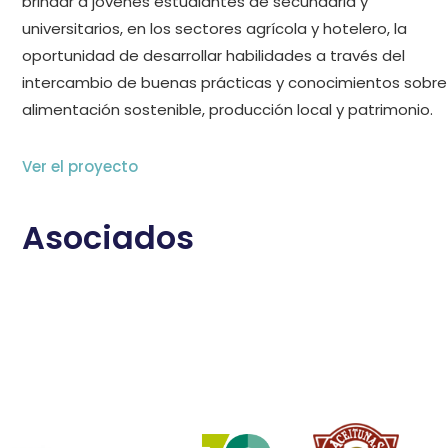
brindar a jóvenes estudiantes de secundaria y
universitarios, en los sectores agrícola y hotelero, la
oportunidad de desarrollar habilidades a través del
intercambio de buenas prácticas y conocimientos sobre
alimentación sostenible, producción local y patrimonio.
Ver el proyecto
Asociados