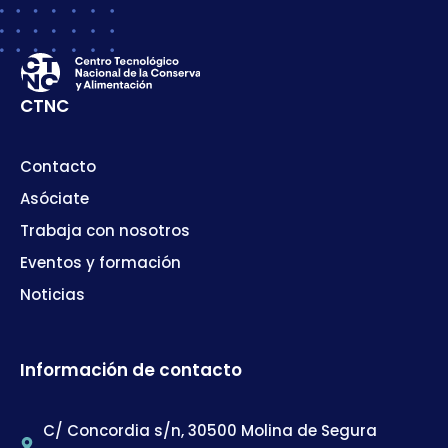
CTNC
Contacto
Asóciate
Trabaja con nosotros
Eventos y formación
Noticias
Información de contacto
C/ Concordia s/n, 30500 Molina de Segura