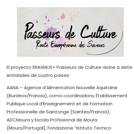
El proyecto ERASMUS+ Passeurs de Culture reúne a siete
entidades de cuatro países:
AANA – Agence d’Alimentation Nouvelle Aquitaine
(Burdeos/Francia), como coordinadora, Établissement
Publique Local d’Enseignement et de Formation
Professionelle de Saintonge (Saintes/Francia),
ADCMoura y Escola Profissional de Moura
(Moura/Portugal), Fondazione “Istituto Tecnico