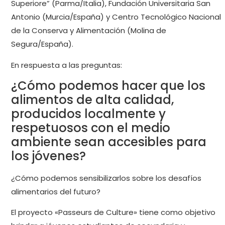
Superiore” (Parma/Italia), Fundación Universitaria San
Antonio (Murcia/España) y Centro Tecnológico Nacional
de la Conserva y Alimentación (Molina de
Segura/España).
En respuesta a las preguntas:
¿Cómo podemos hacer que los
alimentos de alta calidad,
producidos localmente y
respetuosos con el medio
ambiente sean accesibles para
los jóvenes?
¿Cómo podemos sensibilizarlos sobre los desafíos
alimentarios del futuro?
El proyecto «Passeurs de Culture» tiene como objetivo