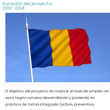
Duración del proyecto:
2012-2014
El objetivo del proyecto es mejorar el nivel de empleo en
esta región rumana desarrollando y poniendo en
práctica de forma integrada (activa, preventiva,