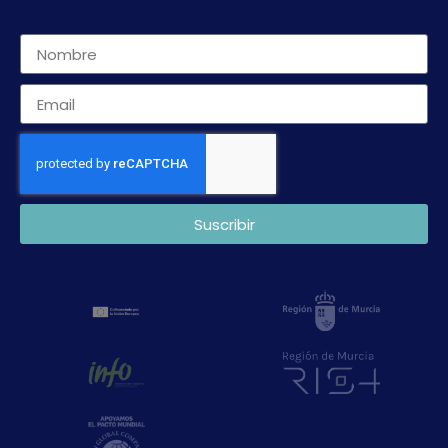
Suscribir