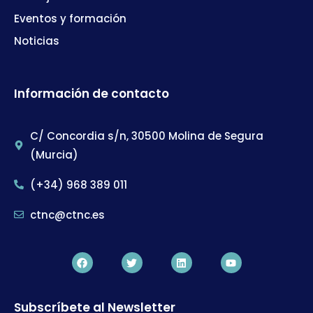
Eventos y formación
Noticias
Información de contacto
C/ Concordia s/n, 30500 Molina de Segura
(Murcia)
(+34) 968 389 011
ctnc@ctnc.es
Subscríbete al Newsletter