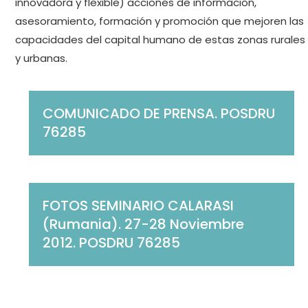
innovadora y flexible) acciones de información,
asesoramiento, formación y promoción que mejoren las
capacidades del capital humano de estas zonas rurales
y urbanas.
COMUNICADO DE PRENSA. POSDRU
76285
FOTOS SEMINARIO CALARASI
(Rumania). 27-28 Noviembre
2012. POSDRU 76285