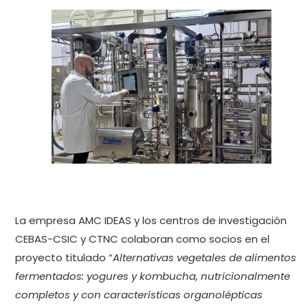
La empresa AMC IDEAS y los centros de investigación
CEBAS-CSIC y CTNC colaboran como socios en el
proyecto titulado “
Alternativas vegetales de alimentos
fermentados: yogures y kombucha, nutricionalmente
completos y con características organolépticas