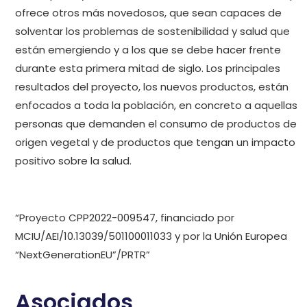
ofrece otros más novedosos, que sean capaces de
solventar los problemas de sostenibilidad y salud que
están emergiendo y a los que se debe hacer frente
durante esta primera mitad de siglo. Los principales
resultados del proyecto, los nuevos productos, están
enfocados a toda la población, en concreto a aquellas
personas que demanden el consumo de productos de
origen vegetal y de productos que tengan un impacto
positivo sobre la salud.
“Proyecto CPP2022-009547, financiado por
MCIU/AEI/10.13039/501100011033 y por la Unión Europea
“NextGenerationEU”/PRTR”
Asociados