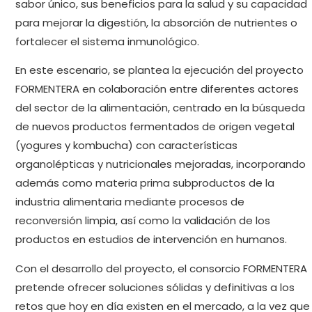
sabor único, sus beneficios para la salud y su capacidad
para mejorar la digestión, la absorción de nutrientes o
fortalecer el sistema inmunológico.
En este escenario, se plantea la ejecución del proyecto
FORMENTERA en colaboración entre diferentes actores
del sector de la alimentación, centrado en la búsqueda
de nuevos productos fermentados de origen vegetal
(yogures y kombucha) con características
organolépticas y nutricionales mejoradas, incorporando
además como materia prima subproductos de la
industria alimentaria mediante procesos de
reconversión limpia, así como la validación de los
productos en estudios de intervención en humanos.
Con el desarrollo del proyecto, el consorcio FORMENTERA
pretende ofrecer soluciones sólidas y definitivas a los
retos que hoy en día existen en el mercado, a la vez que