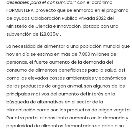
deseables para el consumidor”
con el acrónimo
FORMENTERA, proyecto que se enmarca en el programa
de ayudas Colaboración Público Privada 2022 del
Ministerio de Ciencia e Innovación, dotado con una
subvención de 128.835€ .
La necesidad de alimentar a una población mundial que
hoy en día se estima en más de 7.800 millones de
personas, el fuerte aumento de la demanda del
consumo de alimentos beneficiosos para la salud, así
como los elevados costes ambientales y económicos
de los productos de origen animal, son algunos de los
principales motivos del aumento del interés en la
búsqueda de alternativas en el sector de la
alimentación como son los productos de origen vegetal.
Por otra parte, el constante aumento en la demanda y
popularidad de alimentos fermentados se debe a su