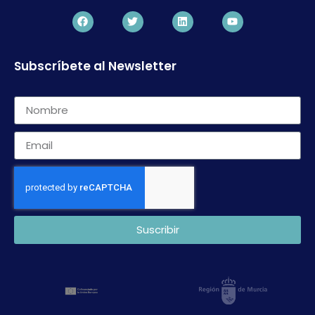
Subscríbete al Newsletter
Suscribir