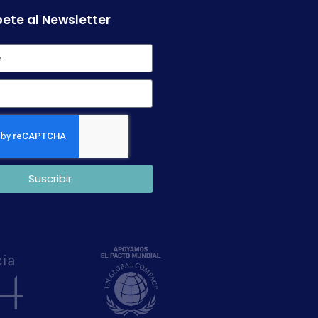
ete al Newsletter
Suscribir