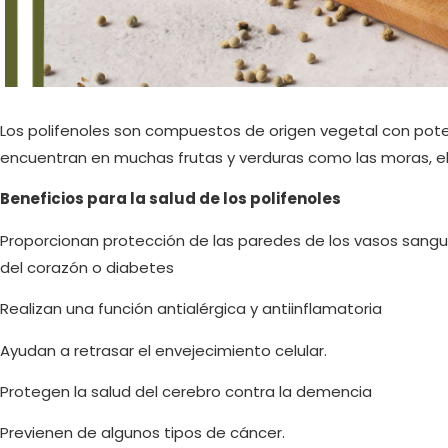
Los polifenoles son compuestos de origen vegetal con pot
encuentran en muchas frutas y verduras como las moras, el a
Beneficios para la salud de los polifenoles
Proporcionan protección de las paredes de los vasos san
del corazón o diabetes
Realizan una función antialérgica y antiinflamatoria
Ayudan a retrasar el envejecimiento celular.
Protegen la salud del cerebro contra la demencia
Previenen de algunos tipos de cáncer.