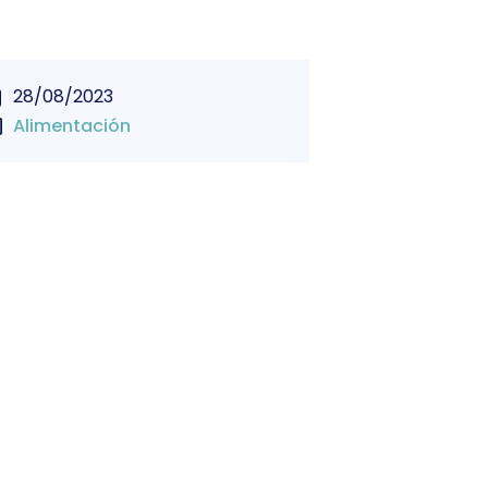
28/08/2023
Alimentación