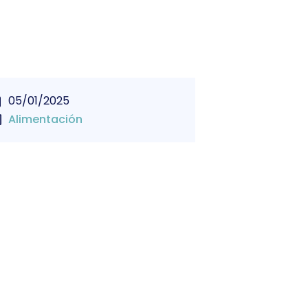
05/01/2025
Alimentación