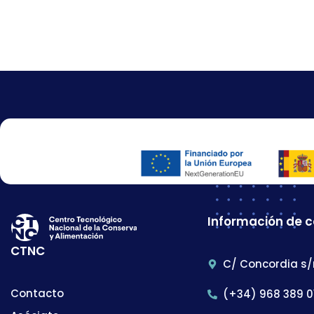
Información de 
CTNC
C/ Concordia s/
Contacto
(+34) 968 389 0