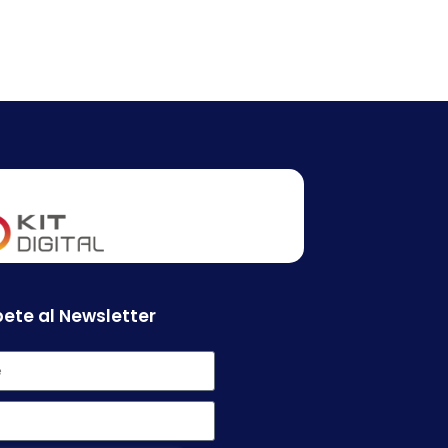
ete al Newsletter