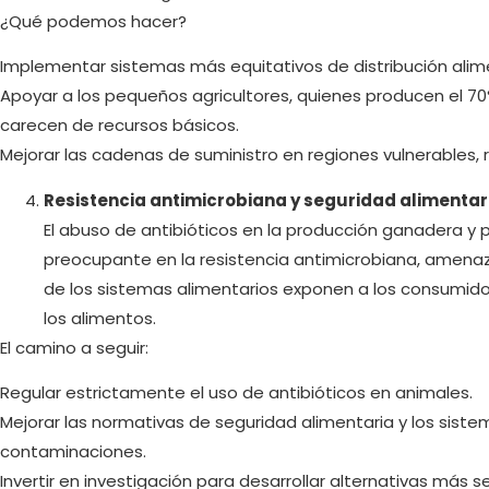
¿Qué podemos hacer?
Implementar sistemas más equitativos de distribución alime
Apoyar a los pequeños agricultores, quienes producen el 7
carecen de recursos básicos.
Mejorar las cadenas de suministro en regiones vulnerables,
Resistencia antimicrobiana y seguridad alimentar
El abuso de antibióticos en la producción ganadera 
preocupante en la resistencia antimicrobiana, amenaza
de los sistemas alimentarios exponen a los consumid
los alimentos.
El camino a seguir:
Regular estrictamente el uso de antibióticos en animales.
Mejorar las normativas de seguridad alimentaria y los sist
contaminaciones.
Invertir en investigación para desarrollar alternativas más s