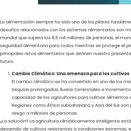
La alimentación siempre ha sido uno de los pilares fundame
desafíos relacionados con los sistemas alimentarios son 
mundial que supera los 8,5 mil millones de personas, el mun
seguridad alimentaria para todos mientras se protege el pla
principales retos alimentarios que definen nuestro present
futuro.
Cambio Climático: Una amenaza para los cultivos
El cambio climático se ha convertido en uno de los ma
Sequías prolongadas, lluvias torrenciales e incremen
capacidad de los agricultores para cultivar alimentos e
Regiones como África subsahariana y Asia del Sur son 
riesgo a millones de personas.
¿La solución? La agricultura climáticamente inteligente est
desarrollo de cultivos resistentes a condiciones extremas,