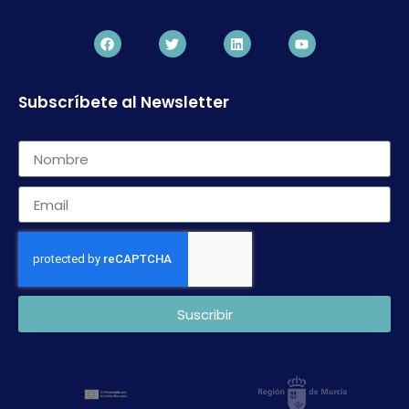
Subscríbete al Newsletter
Suscribir