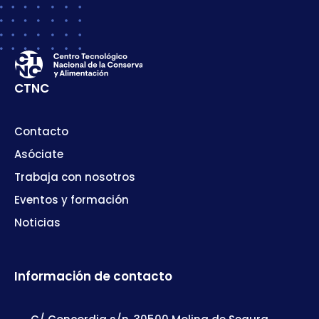
CTNC
Contacto
Asóciate
Trabaja con nosotros
Eventos y formación
Noticias
Información de contacto