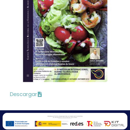
Descargar