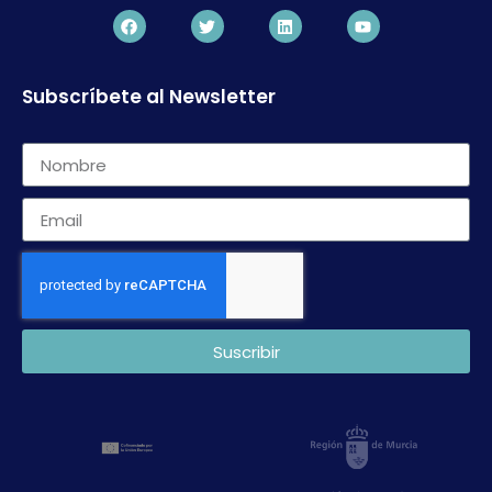
Subscríbete al Newsletter
Suscribir