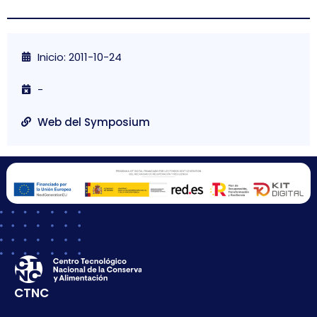
Inicio: 2011-10-24
-
Web del Symposium
CTNC