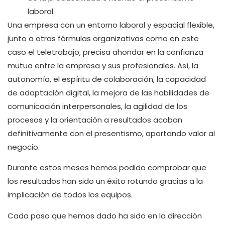
laboral.
Una empresa con un entorno laboral y espacial flexible,
junto a otras fórmulas organizativas como en este
caso el teletrabajo, precisa ahondar en la confianza
mutua entre la empresa y sus profesionales. Así, la
autonomía, el espíritu de colaboración, la capacidad
de adaptación digital, la mejora de las habilidades de
comunicación interpersonales, la agilidad de los
procesos y la orientación a resultados acaban
definitivamente con el presentismo, aportando valor al
negocio.
Durante estos meses hemos podido comprobar que
los resultados han sido un éxito rotundo gracias a la
implicación de todos los equipos.
Cada paso que hemos dado ha sido en la dirección