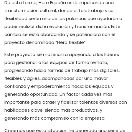
De esta forma, Hero España está impulsando una
transformación cultural, donde el teletrabajo y su
flexibilidad serán una de las palancas que ayudarán a
poder realizar dicha evolución y transformación. Este
cambio se está abordando y se potenciará con el
proyecto denominado “Hero flexible”.
Este proyecto se materializa apoyando a los líderes
para gestionar a los equipos de forma remota,
progresando hacia formas de trabajo más digitales,
flexibles y ágiles, acompañadas por una mayor
confianza y empoderamiento hacia los equipos y
generando oportunidad. Un factor cada vez más
importante para atraer y fidelizar talentos diversos con
habilidades clave, siendo más productivos, y
generando más compromiso con la empresa.
Creemos que esta situación he generado una serie de