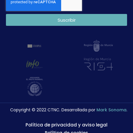
Suscribir
Copyright © 2022 CTNC. Desarrollada por
Mark Sonoma
.
Política de privacidad y aviso legal
Política de cookies