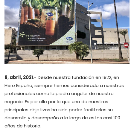
8, abril, 2021
.- Desde nuestra fundación en 1922, en
Hero España, siempre hemos considerado a nuestros
profesionales como la piedra angular de nuestro
negocio. Es por ello por lo que uno de nuestros
principales objetivos ha sido poder facilitarles su
desarrollo y desempeño a lo largo de estos casi 100
años de historia.