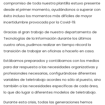
compromiso de toda nuestra plantilla estuvo presente
desde el primer momento, ayudándonos a superar con
éxito incluso los momentos más difíciles de mayor
incertidumbre provocada por la Covid-19.
Gracias al gran trabajo de nuestro departamento de
Tecnologías de la Información durante los últimos
cuatro años, pudimos realizar en tiempo récord la
transición de trabajar en oficinas a hacerlo en casa.
Estábamos preparados y contábamos con los medios
para dar respuesta a las necesidades organizativas y
profesionales necesarias, configurándose diferentes
variables de teletrabajo acordes no sólo al puesto, sino
también a las necesidades específicas de cada área,
lo que dio lugar a diferentes modelos de teletrabajo.
Durante esta crisis, todas las generaciones hemos