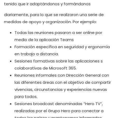
tenido que ir adaptándonos y formándonos
diariamente, para lo que se realizaron una serie de
medidas de apoyo y organización. Por ejemplo:
Todas las reuniones pasaron a ser online por
medio de la aplicación Teams
Formación específica en seguridad y ergonomía
en trabajo a distancia.
Sesiones formativas sobre las aplicaciones s
colaborativas de Microsoft 365.
Reuniones informales con Dirección General con
las diferentes áreas con el objetivo de compartir
vivencias, circunstancias y experiencias nuevas
para todos.
Sesiones broadcast denominadas “Hero TV”,
realizadas por el Grupo Hero para conectar a
todos los países y mantenernos informados.