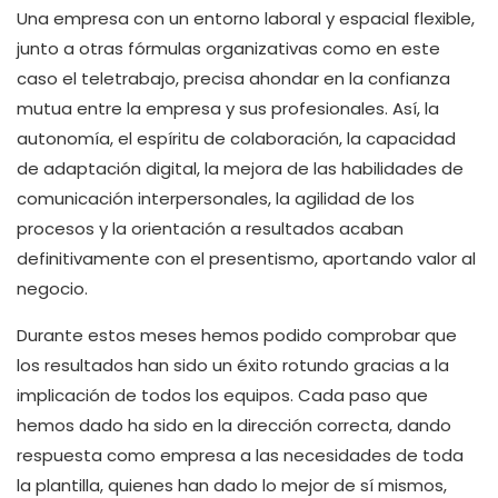
Una empresa con un entorno laboral y espacial flexible,
junto a otras fórmulas organizativas como en este
caso el teletrabajo, precisa ahondar en la confianza
mutua entre la empresa y sus profesionales. Así, la
autonomía, el espíritu de colaboración, la capacidad
de adaptación digital, la mejora de las habilidades de
comunicación interpersonales, la agilidad de los
procesos y la orientación a resultados acaban
definitivamente con el presentismo, aportando valor al
negocio.
Durante estos meses hemos podido comprobar que
los resultados han sido un éxito rotundo gracias a la
implicación de todos los equipos. Cada paso que
hemos dado ha sido en la dirección correcta, dando
respuesta como empresa a las necesidades de toda
la plantilla, quienes han dado lo mejor de sí mismos,