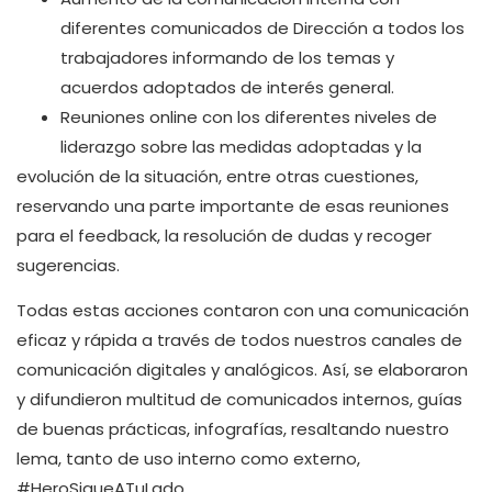
diferentes comunicados de Dirección a todos los
trabajadores informando de los temas y
acuerdos adoptados de interés general.
Reuniones online con los diferentes niveles de
liderazgo sobre las medidas adoptadas y la
evolución de la situación, entre otras cuestiones,
reservando una parte importante de esas reuniones
para el feedback, la resolución de dudas y recoger
sugerencias.
Todas estas acciones contaron con una comunicación
eficaz y rápida a través de todos nuestros canales de
comunicación digitales y analógicos. Así, se elaboraron
y difundieron multitud de comunicados internos, guías
de buenas prácticas, infografías, resaltando nuestro
lema, tanto de uso interno como externo,
#HeroSigueATuLado.