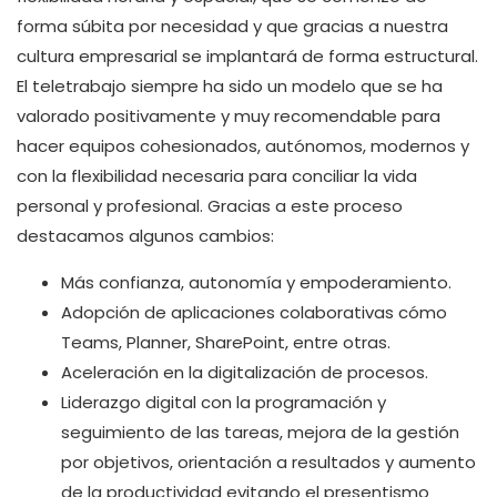
forma súbita por necesidad y que gracias a nuestra
cultura empresarial se implantará de forma estructural.
El teletrabajo siempre ha sido un modelo que se ha
valorado positivamente y muy recomendable para
hacer equipos cohesionados, autónomos, modernos y
con la flexibilidad necesaria para conciliar la vida
personal y profesional. Gracias a este proceso
destacamos algunos cambios:
Más confianza, autonomía y empoderamiento.
Adopción de aplicaciones colaborativas cómo
Teams, Planner, SharePoint, entre otras.
Aceleración en la digitalización de procesos.
Liderazgo digital con la programación y
seguimiento de las tareas, mejora de la gestión
por objetivos, orientación a resultados y aumento
de la productividad evitando el presentismo