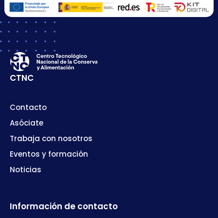
CTNC
Contacto
Asóciate
Trabaja con nosotros
Eventos y formación
Noticias
Información de contacto