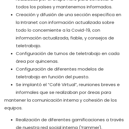
todos los países y mantenernos informados.
Creación y difusión de una sección específica en
la Intranet con información actualizada sobre
todo lo concerniente a la Covid-19, con
información actualizada, fiable, y consejos de
teletrabajo.
Configuración de turnos de teletrabajo en cada
área por quincenas.
Configuración de diferentes modelos de
teletrabajo en función del puesto.
Se implantó el “Café Virtual”, reuniones breves e
informales que se realizaban por áreas para
mantener la comunicación interna y cohesión de los
equipos.
Realización de diferentes gamificaciones a través
de nuestra red social interna (Yammer).