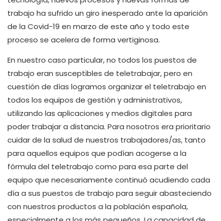
trabajo ha sufrido un giro inesperado ante la aparición
de la Covid-19 en marzo de este año y todo este
proceso se acelera de forma vertiginosa.
En nuestro caso particular, no todos los puestos de
trabajo eran susceptibles de teletrabajar, pero en
cuestión de días logramos organizar el teletrabajo en
todos los equipos de gestión y administrativos,
utilizando las aplicaciones y medios digitales para
poder trabajar a distancia. Para nosotros era prioritario
cuidar de la salud de nuestros trabajadores/as, tanto
para aquellos equipos que podían acogerse a la
fórmula del teletrabajo como para esa parte del
equipo que necesariamente continuó acudiendo cada
día a sus puestos de trabajo para seguir abasteciendo
con nuestros productos a la población española,
especialmente a los más pequeños. La capacidad de