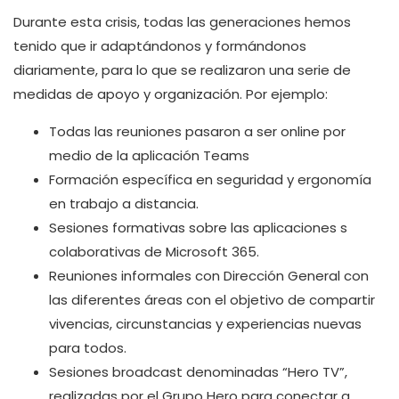
Durante esta crisis, todas las generaciones hemos
tenido que ir adaptándonos y formándonos
diariamente, para lo que se realizaron una serie de
medidas de apoyo y organización. Por ejemplo:
Todas las reuniones pasaron a ser online por
medio de la aplicación Teams
Formación específica en seguridad y ergonomía
en trabajo a distancia.
Sesiones formativas sobre las aplicaciones s
colaborativas de Microsoft 365.
Reuniones informales con Dirección General con
las diferentes áreas con el objetivo de compartir
vivencias, circunstancias y experiencias nuevas
para todos.
Sesiones broadcast denominadas “Hero TV”,
realizadas por el Grupo Hero para conectar a