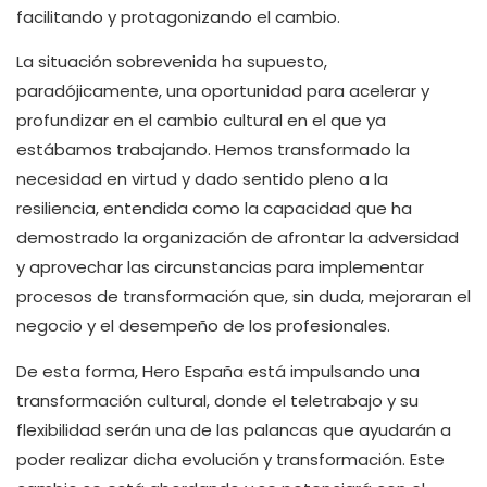
facilitando y protagonizando el cambio.
La situación sobrevenida ha supuesto,
paradójicamente, una oportunidad para acelerar y
profundizar en el cambio cultural en el que ya
estábamos trabajando. Hemos transformado la
necesidad en virtud y dado sentido pleno a la
resiliencia, entendida como la capacidad que ha
demostrado la organización de afrontar la adversidad
y aprovechar las circunstancias para implementar
procesos de transformación que, sin duda, mejoraran el
negocio y el desempeño de los profesionales.
De esta forma, Hero España está impulsando una
transformación cultural, donde el teletrabajo y su
flexibilidad serán una de las palancas que ayudarán a
poder realizar dicha evolución y transformación. Este