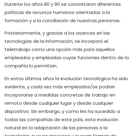
Durante los años 80 y 90 se concretaron diferentes
políticas de recursos humanos orientadas a la
formación y a la conciliación de nuestras personas.
Posteriormente, y gracias a los avances en las
tecnologías de la información, se incorporó el
teletrabajo como una opción más para aquellos
empleados y empleadas cuyas funciones dentro de la
compañía lo permitían.
En estos últimos años la evolución tecnológica ha sido
evidente, y cada vez más empleados/as podían
incorporarse a medidas concretas de trabajo en
remoto desde cualquier lugar y desde cualquier
dispositivo. Sin embargo, y como les ha sucedido a
todas las compañías de este país, esta evolución
natural en la adaptación de las personas a la
tecnología, nuevos procesos y nuevas formas de