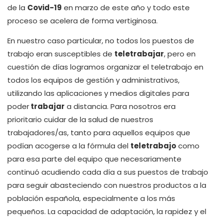
de la
Covid-19
en marzo de este año y todo este
proceso se acelera de forma vertiginosa.
En nuestro caso particular, no todos los puestos de
trabajo eran susceptibles de
teletrabajar
, pero en
cuestión de días logramos organizar el teletrabajo en
todos los equipos de gestión y administrativos,
utilizando las aplicaciones y medios digitales para
poder
trabajar
a distancia. Para nosotros era
prioritario cuidar de la salud de nuestros
trabajadores/as, tanto para aquellos equipos que
podían acogerse a la fórmula del
teletrabajo
como
para esa parte del equipo que necesariamente
continuó acudiendo cada día a sus puestos de trabajo
para seguir abasteciendo con nuestros productos a la
población española, especialmente a los más
pequeños. La capacidad de adaptación, la rapidez y el