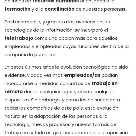
políticas de
recursos humanos
orientadas a la
formación
y a la
conciliación
de nuestras personas.
Posteriormente, y gracias a los avances en las
tecnologías de la información, se incorporó el
teletrabajo
como una opción más para aquellos
empleados y empleadas cuyas funciones dentro de la
compañía lo permitían.
En estos últimos años la evolución tecnológica ha sido
evidente, y cada vez más
empleados/as
podían
incorporarse a medidas concretas de
trabajo en
remoto
desde cualquier lugar y desde cualquier
dispositivo. Sin embargo, y como les ha sucedido a
todas las compañías de este país, esta evolución
natural en la adaptación de las personas a la
tecnología, nuevos procesos y nuevas formas de
trabajo ha sufrido un giro inesperado ante la aparición