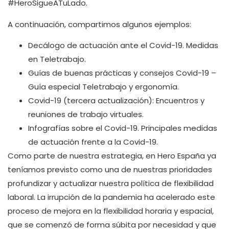
#HeroSigueATuLado.
A continuación, compartimos algunos ejemplos:
Decálogo de actuación ante el Covid-19. Medidas
en Teletrabajo.
Guías de buenas prácticas y consejos Covid-19 –
Guía especial Teletrabajo y ergonomía.
Covid-19 (tercera actualización): Encuentros y
reuniones de trabajo virtuales.
Infografías sobre el Covid-19. Principales medidas
de actuación frente a la Covid-19.
Como parte de nuestra estrategia, en Hero España ya
teníamos previsto como una de nuestras prioridades
profundizar y actualizar nuestra política de flexibilidad
laboral. La irrupción de la pandemia ha acelerado este
proceso de mejora en la flexibilidad horaria y espacial,
que se comenzó de forma súbita por necesidad y que