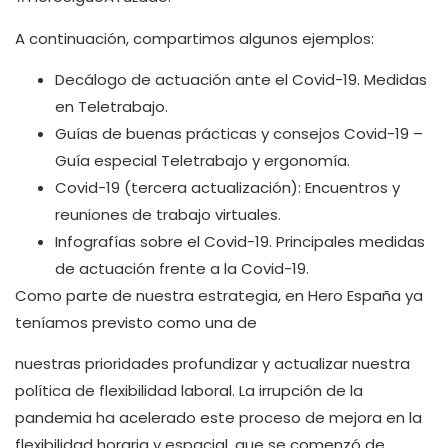
A continuación, compartimos algunos ejemplos:
Decálogo de actuación ante el Covid-19. Medidas
en Teletrabajo.
Guías de buenas prácticas y consejos Covid-19 –
Guía especial Teletrabajo y ergonomía.
Covid-19 (tercera actualización): Encuentros y
reuniones de trabajo virtuales.
Infografías sobre el Covid-19. Principales medidas
de actuación frente a la Covid-19.
Como parte de nuestra estrategia, en Hero España ya
teníamos previsto como una de
nuestras prioridades profundizar y actualizar nuestra
política de flexibilidad laboral. La irrupción de la
pandemia ha acelerado este proceso de mejora en la
flexibilidad horaria y espacial, que se comenzó de