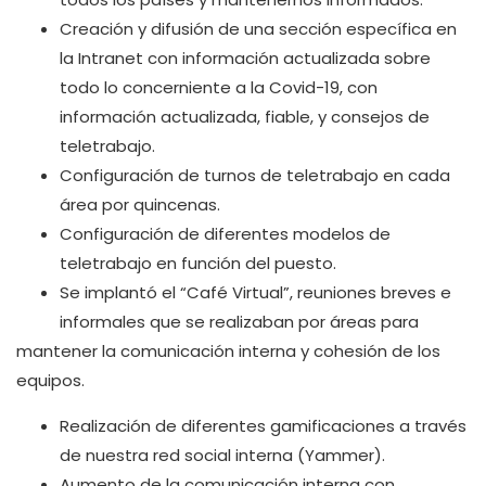
Creación y difusión de una sección específica en
la Intranet con información actualizada sobre
todo lo concerniente a la Covid-19, con
información actualizada, fiable, y consejos de
teletrabajo.
Configuración de turnos de teletrabajo en cada
área por quincenas.
Configuración de diferentes modelos de
teletrabajo en función del puesto.
Se implantó el “Café Virtual”, reuniones breves e
informales que se realizaban por áreas para
mantener la comunicación interna y cohesión de los
equipos.
Realización de diferentes gamificaciones a través
de nuestra red social interna (Yammer).
Aumento de la comunicación interna con