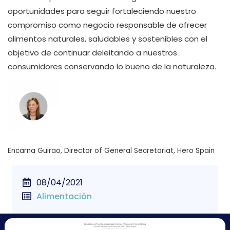
oportunidades para seguir fortaleciendo nuestro
compromiso como negocio responsable de ofrecer
alimentos naturales, saludables y sostenibles con el
objetivo de continuar deleitando a nuestros
consumidores conservando lo bueno de la naturaleza.
Encarna Guirao,
Director of General Secretariat, Hero Spain
08/04/2021
Alimentación