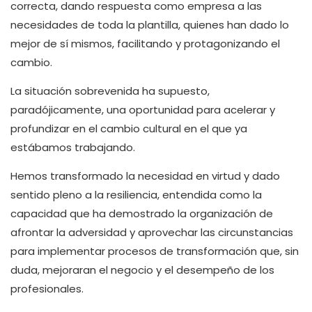
correcta, dando respuesta como empresa a las
necesidades de toda la plantilla, quienes han dado lo
mejor de sí mismos, facilitando y protagonizando el
cambio.
La situación sobrevenida ha supuesto,
paradójicamente, una oportunidad para acelerar y
profundizar en el cambio cultural en el que ya
estábamos trabajando.
Hemos transformado la necesidad en virtud y dado
sentido pleno a la resiliencia, entendida como la
capacidad que ha demostrado la organización de
afrontar la adversidad y aprovechar las circunstancias
para implementar procesos de transformación que, sin
duda, mejoraran el negocio y el desempeño de los
profesionales.