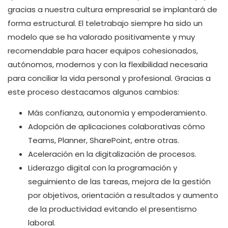
gracias a nuestra cultura empresarial se implantará de
forma estructural. El teletrabajo siempre ha sido un
modelo que se ha valorado positivamente y muy
recomendable para hacer equipos cohesionados,
autónomos, modernos y con la flexibilidad necesaria
para conciliar la vida personal y profesional. Gracias a
este proceso destacamos algunos cambios:
Más confianza, autonomía y empoderamiento.
Adopción de aplicaciones colaborativas cómo
Teams, Planner, SharePoint, entre otras.
Aceleración en la digitalización de procesos.
Liderazgo digital con la programación y
seguimiento de las tareas, mejora de la gestión
por objetivos, orientación a resultados y aumento
de la productividad evitando el presentismo
laboral.