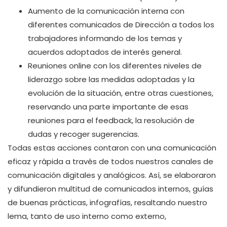
Aumento de la comunicación interna con
diferentes comunicados de Dirección a todos los
trabajadores informando de los temas y
acuerdos adoptados de interés general.
Reuniones online con los diferentes niveles de
liderazgo sobre las medidas adoptadas y la
evolución de la situación, entre otras cuestiones,
reservando una parte importante de esas
reuniones para el feedback, la resolución de
dudas y recoger sugerencias.
Todas estas acciones contaron con una comunicación
eficaz y rápida a través de todos nuestros canales de
comunicación digitales y analógicos. Así, se elaboraron
y difundieron multitud de comunicados internos, guías
de buenas prácticas, infografías, resaltando nuestro
lema, tanto de uso interno como externo,