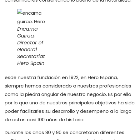
Encarna
Guirao,
Director of
General
Secretariat
Hero Spain
esde nuestra fundación en 1922, en Hero España,
siempre hemos considerado a nuestros profesionales
como la piedra angular de nuestro negocio. Es por ello
por lo que uno de nuestros principales objetivos ha sido
poder facilitarles su desarrollo y desempeño a lo largo
de estos casi 100 años de historia.
Durante los años 80 y 90 se concretaron diferentes