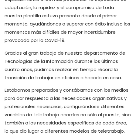
adaptación, la rapidez y el compromiso de toda
nuestra plantilla estuvo presente desde el primer
momento, ayudándonos a superar con éxito incluso los
momentos más difíciles de mayor incertidumbre
provocada por la Covid-19.
Gracias al gran trabajo de nuestro departamento de
Tecnologías de la Información durante los últimos
cuatro años, pudimos realizar en tiempo récord la
transición de trabajar en oficinas a hacerlo en casa.
Estábamos preparados y contábamos con los medios
para dar respuesta a las necesidades organizativas y
profesionales necesarias, configurándose diferentes
variables de teletrabajo acordes no sólo al puesto, sino
también a las necesidades específicas de cada área,
lo que dio lugar a diferentes modelos de teletrabajo.