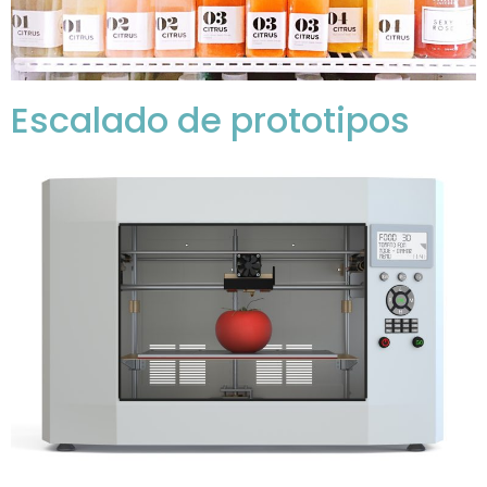
Escalado de prototipos