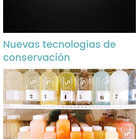
Nuevas tecnologías de
conservación