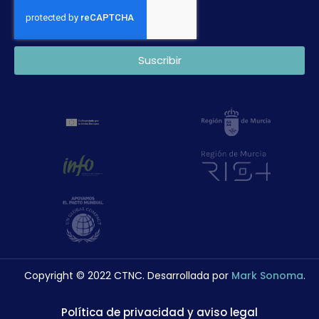
Suscribir
Copyright © 2022 CTNC. Desarrollada por
Mark Sonoma
.
Política de privacidad y aviso legal