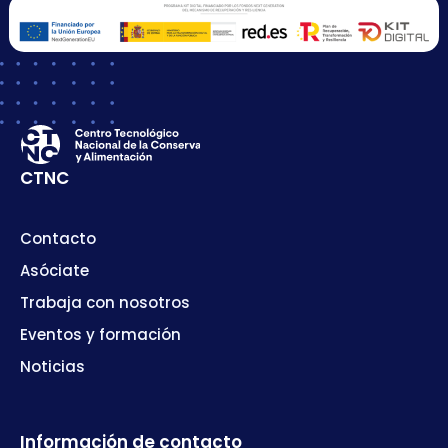
CTNC
Contacto
Asóciate
Trabaja con nosotros
Eventos y formación
Noticias
Información de contacto