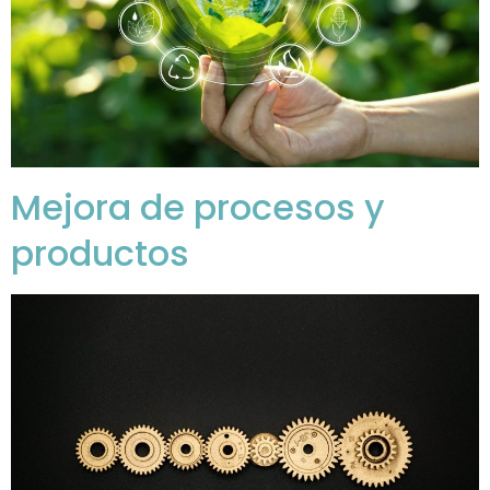
Mejora de procesos y
productos