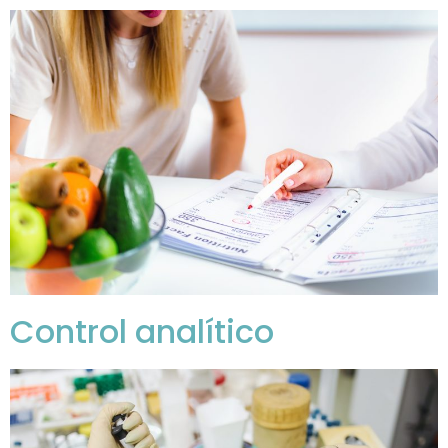
Control analítico