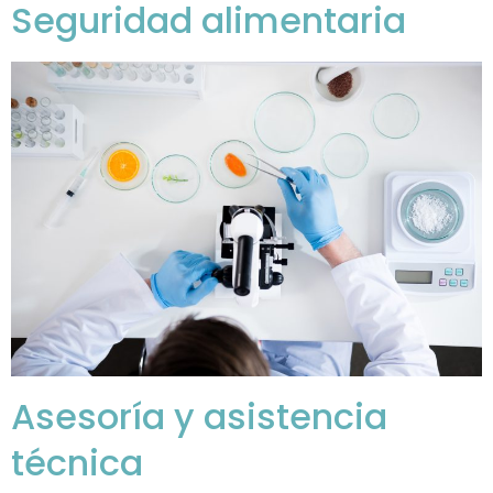
Seguridad alimentaria
Asesoría y asistencia
técnica