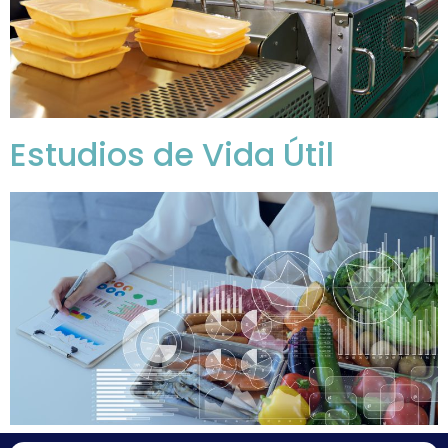
Estudios de Vida Útil