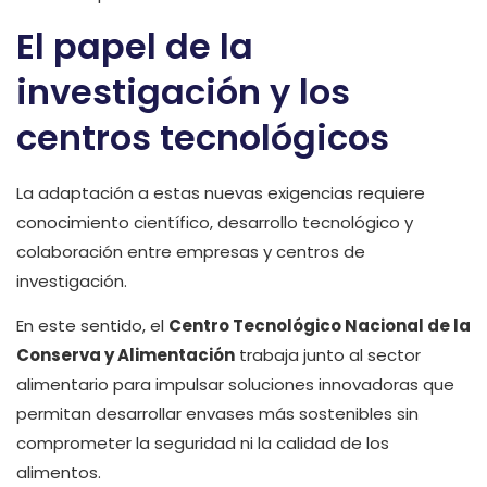
El papel de la
investigación y los
centros tecnológicos
La adaptación a estas nuevas exigencias requiere
conocimiento científico, desarrollo tecnológico y
colaboración entre empresas y centros de
investigación.
En este sentido, el
Centro Tecnológico Nacional de la
Conserva y Alimentación
trabaja junto al sector
alimentario para impulsar soluciones innovadoras que
permitan desarrollar envases más sostenibles sin
comprometer la seguridad ni la calidad de los
alimentos.