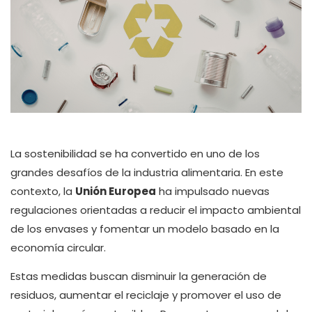
La sostenibilidad se ha convertido en uno de los
grandes desafíos de la industria alimentaria. En este
contexto, la
Unión Europea
ha impulsado nuevas
regulaciones orientadas a reducir el impacto ambiental
de los envases y fomentar un modelo basado en la
economía circular.
Estas medidas buscan disminuir la generación de
residuos, aumentar el reciclaje y promover el uso de