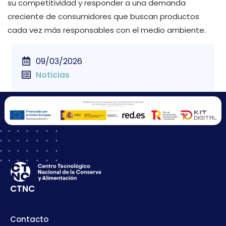
su competitividad y responder a una demanda
creciente de consumidores que buscan productos
cada vez más responsables con el medio ambiente.
09/03/2026
Noticias
CTNC
Contacto