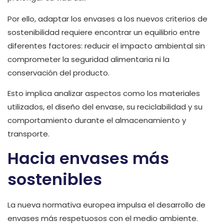
Por ello, adaptar los envases a los nuevos criterios de
sostenibilidad requiere encontrar un equilibrio entre
diferentes factores: reducir el impacto ambiental sin
comprometer la seguridad alimentaria ni la
conservación del producto.
Esto implica analizar aspectos como los materiales
utilizados, el diseño del envase, su reciclabilidad y su
comportamiento durante el almacenamiento y
transporte.
Hacia envases más
sostenibles
La nueva normativa europea impulsa el desarrollo de
envases más respetuosos con el medio ambiente.