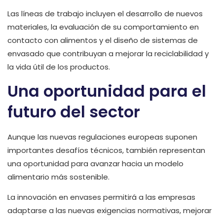
Las líneas de trabajo incluyen el desarrollo de nuevos
materiales, la evaluación de su comportamiento en
contacto con alimentos y el diseño de sistemas de
envasado que contribuyan a mejorar la reciclabilidad y
la vida útil de los productos.
Una oportunidad para el
futuro del sector
Aunque las nuevas regulaciones europeas suponen
importantes desafíos técnicos, también representan
una oportunidad para avanzar hacia un modelo
alimentario más sostenible.
La innovación en envases permitirá a las empresas
adaptarse a las nuevas exigencias normativas, mejorar