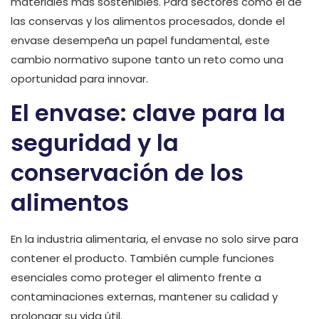
materiales más sostenibles. Para sectores como el de
las conservas y los alimentos procesados, donde el
envase desempeña un papel fundamental, este
cambio normativo supone tanto un reto como una
oportunidad para innovar.
El envase: clave para la
seguridad y la
conservación de los
alimentos
En la industria alimentaria, el envase no solo sirve para
contener el producto. También cumple funciones
esenciales como proteger el alimento frente a
contaminaciones externas, mantener su calidad y
prolongar su vida útil.