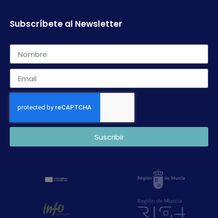
Subscríbete al Newsletter
Suscribir