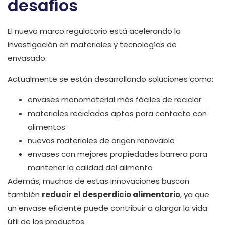
desafíos
El nuevo marco regulatorio está acelerando la
investigación en materiales y tecnologías de
envasado.
Actualmente se están desarrollando soluciones como:
envases monomaterial más fáciles de reciclar
materiales reciclados aptos para contacto con
alimentos
nuevos materiales de origen renovable
envases con mejores propiedades barrera para
mantener la calidad del alimento
Además, muchas de estas innovaciones buscan
también
reducir el desperdicio alimentario
, ya que
un envase eficiente puede contribuir a alargar la vida
útil de los productos.