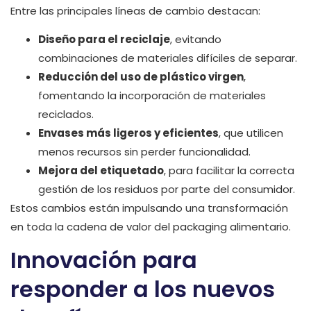
Entre las principales líneas de cambio destacan:
Diseño para el reciclaje
, evitando
combinaciones de materiales difíciles de separar.
Reducción del uso de plástico virgen
,
fomentando la incorporación de materiales
reciclados.
Envases más ligeros y eficientes
, que utilicen
menos recursos sin perder funcionalidad.
Mejora del etiquetado
, para facilitar la correcta
gestión de los residuos por parte del consumidor.
Estos cambios están impulsando una transformación
en toda la cadena de valor del packaging alimentario.
Innovación para
responder a los nuevos