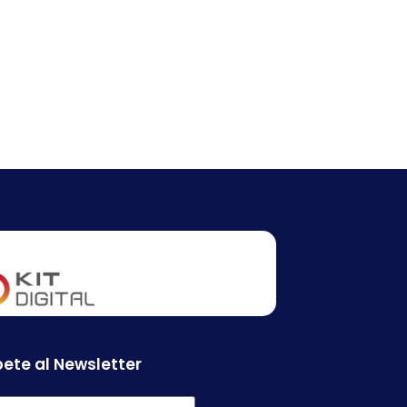
ete al Newsletter