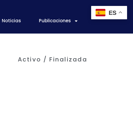
ES
Noticias
Publicaciones
Activo / Finalizada