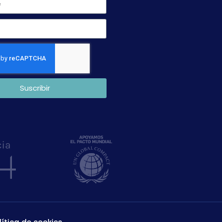
Suscribir