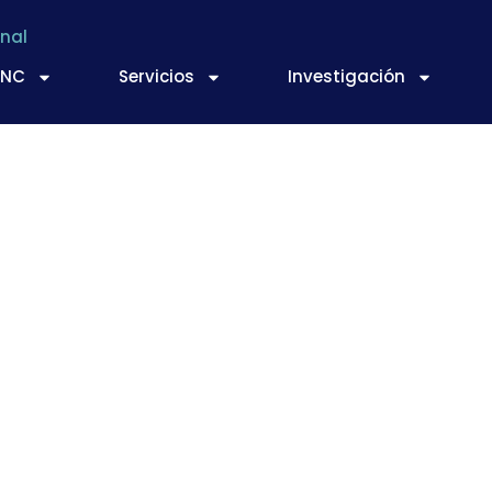
nal
TNC
Servicios
Investigación