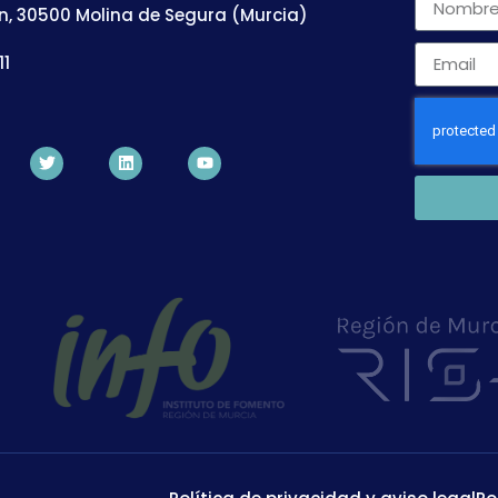
n, 30500 Molina de Segura (Murcia)
11