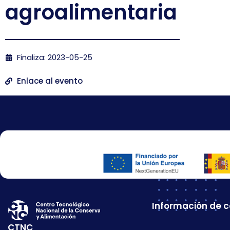
agroalimentaria
Finaliza: 2023-05-25
Enlace al evento
Información de 
CTNC