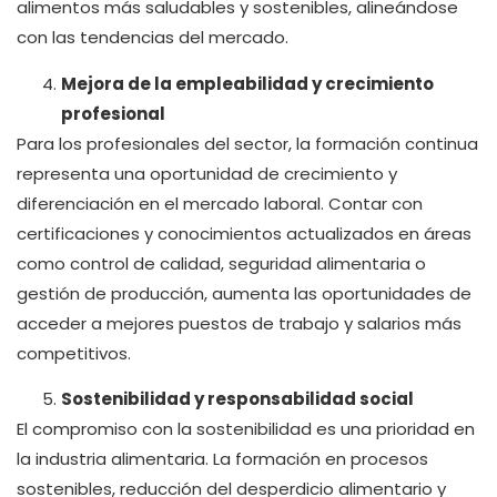
alimentos más saludables y sostenibles, alineándose
con las tendencias del mercado.
Mejora de la empleabilidad y crecimiento
profesional
Para los profesionales del sector, la formación continua
representa una oportunidad de crecimiento y
diferenciación en el mercado laboral. Contar con
certificaciones y conocimientos actualizados en áreas
como control de calidad, seguridad alimentaria o
gestión de producción, aumenta las oportunidades de
acceder a mejores puestos de trabajo y salarios más
competitivos.
Sostenibilidad y responsabilidad social
El compromiso con la sostenibilidad es una prioridad en
la industria alimentaria. La formación en procesos
sostenibles, reducción del desperdicio alimentario y