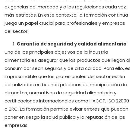
exigencias del mercado y a las regulaciones cada vez
más estrictas. En este contexto, la formación continua
juega un papel crucial para profesionales y empresas
del sector.
Garantía de seguridad y calidad alimentaria
Uno de los principales objetivos de la industria
alimentaria es asegurar que los productos que llegan al
consumidor sean seguros y de alta calidad. Para ello, es
imprescindible que los profesionales del sector estén
actualizados en buenas prácticas de manipulación de
alimentos, normativas de seguridad alimentaria y
certificaciones internacionales como HACCP, ISO 22000
o BRC. La formación permite evitar errores que puedan
poner en riesgo la salud pública y la reputación de las
empresas.