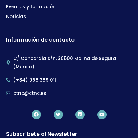
Eventos y formación
Noticias
Información de contacto
C/ Concordia s/n, 30500 Molina de Segura
(Murcia)
(+34) 968 389 011
ctnc@ctnc.es
Subscríbete al Newsletter