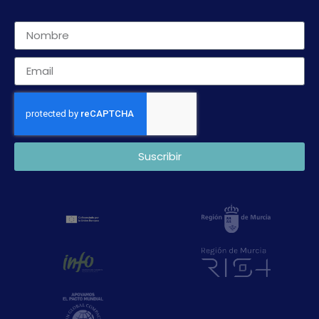
Suscribir