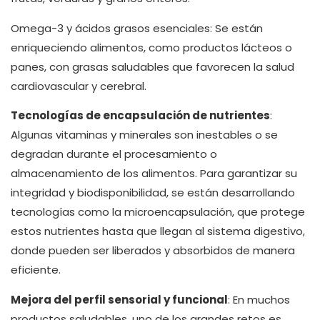
Omega-3 y ácidos grasos esenciales: Se están
enriqueciendo alimentos, como productos lácteos o
panes, con grasas saludables que favorecen la salud
cardiovascular y cerebral.
Tecnologías de encapsulación de nutrientes
:
Algunas vitaminas y minerales son inestables o se
degradan durante el procesamiento o
almacenamiento de los alimentos. Para garantizar su
integridad y biodisponibilidad, se están desarrollando
tecnologías como la microencapsulación, que protege
estos nutrientes hasta que llegan al sistema digestivo,
donde pueden ser liberados y absorbidos de manera
eficiente.
Mejora del perfil sensorial y funcional
: En muchos
productos saludables, uno de los grandes retos es