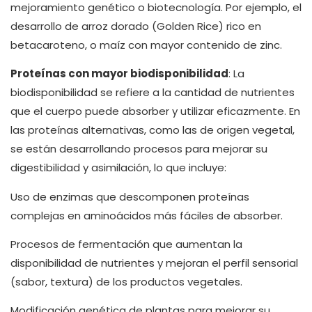
mejoramiento genético o biotecnología. Por ejemplo, el
desarrollo de arroz dorado (Golden Rice) rico en
betacaroteno, o maíz con mayor contenido de zinc.
Proteínas con mayor biodisponibilidad
: La
biodisponibilidad se refiere a la cantidad de nutrientes
que el cuerpo puede absorber y utilizar eficazmente. En
las proteínas alternativas, como las de origen vegetal,
se están desarrollando procesos para mejorar su
digestibilidad y asimilación, lo que incluye:
Uso de enzimas que descomponen proteínas
complejas en aminoácidos más fáciles de absorber.
Procesos de fermentación que aumentan la
disponibilidad de nutrientes y mejoran el perfil sensorial
(sabor, textura) de los productos vegetales.
Modificación genética de plantas para mejorar su