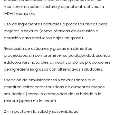
mantener un sabor, textura y aspecto atractivos. La
I+D+i trabaja en:
Uso de ingredientes naturales o procesos físicos para
mejorar la textura (como técnicas de extrusión o
aeración para productos bajos en grasa).
Reducción de azúcares y grasas en alimentos
procesados, sin comprometer su palatabilidad, usando
edulcorantes naturales o modificando las proporciones
de ingredientes grasos con alternativas saludables.
Creación de emulsionantes y texturizantes que
permiten imitar características de alimentos menos
saludables (como la cremosidad de un helado o la
textura jugosa de la carne).
2.- Impacto en la salud y sostenibilidad