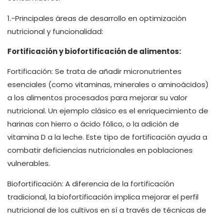
1.-Principales áreas de desarrollo en optimización
nutricional y funcionalidad:
Fortificación y biofortificación de alimentos:
Fortificación: Se trata de añadir micronutrientes
esenciales (como vitaminas, minerales o aminoácidos)
a los alimentos procesados para mejorar su valor
nutricional. Un ejemplo clásico es el enriquecimiento de
harinas con hierro o ácido fólico, o la adición de
vitamina D a la leche. Este tipo de fortificación ayuda a
combatir deficiencias nutricionales en poblaciones
vulnerables.
Biofortificación: A diferencia de la fortificación
tradicional, la biofortificación implica mejorar el perfil
nutricional de los cultivos en sí a través de técnicas de