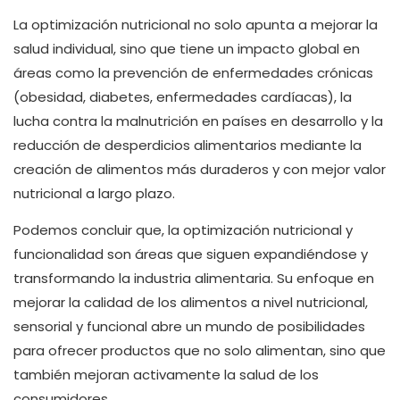
La optimización nutricional no solo apunta a mejorar la
salud individual, sino que tiene un impacto global en
áreas como la prevención de enfermedades crónicas
(obesidad, diabetes, enfermedades cardíacas), la
lucha contra la malnutrición en países en desarrollo y la
reducción de desperdicios alimentarios mediante la
creación de alimentos más duraderos y con mejor valor
nutricional a largo plazo.
Podemos concluir que, la optimización nutricional y
funcionalidad son áreas que siguen expandiéndose y
transformando la industria alimentaria. Su enfoque en
mejorar la calidad de los alimentos a nivel nutricional,
sensorial y funcional abre un mundo de posibilidades
para ofrecer productos que no solo alimentan, sino que
también mejoran activamente la salud de los
consumidores.