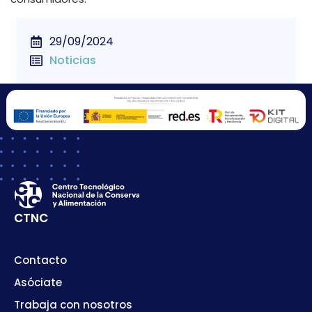
29/09/2024
Noticias
CTNC
Contacto
Asóciate
Trabaja con nosotros