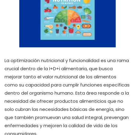
La optimización nutricional y funcionalidad es una rama
crucial dentro de la I+D+i alimentaria, que busca
mejorar tanto el valor nutricional de los alimentos
como su capacidad para cumplir funciones específicas
dentro del organismo humano. Esta área responde a la
necesidad de ofrecer productos alimenticios que no
solo cubran las necesidades básicas de energía, sino
que también promuevan una salud integral, prevengan
enfermedades y mejoren la calidad de vida de los
consumidores.