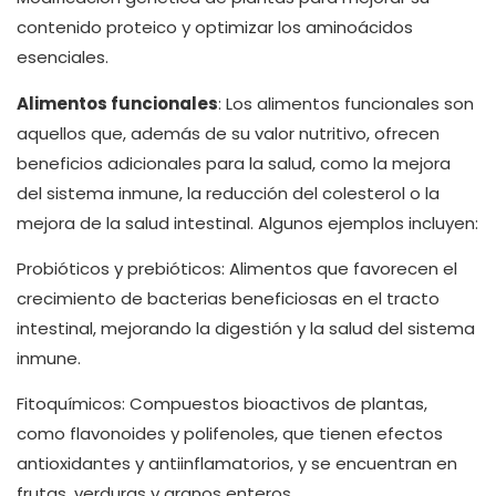
contenido proteico y optimizar los aminoácidos
esenciales.
Alimentos funcionales
: Los alimentos funcionales son
aquellos que, además de su valor nutritivo, ofrecen
beneficios adicionales para la salud, como la mejora
del sistema inmune, la reducción del colesterol o la
mejora de la salud intestinal. Algunos ejemplos incluyen:
Probióticos y prebióticos: Alimentos que favorecen el
crecimiento de bacterias beneficiosas en el tracto
intestinal, mejorando la digestión y la salud del sistema
inmune.
Fitoquímicos: Compuestos bioactivos de plantas,
como flavonoides y polifenoles, que tienen efectos
antioxidantes y antiinflamatorios, y se encuentran en
frutas, verduras y granos enteros.