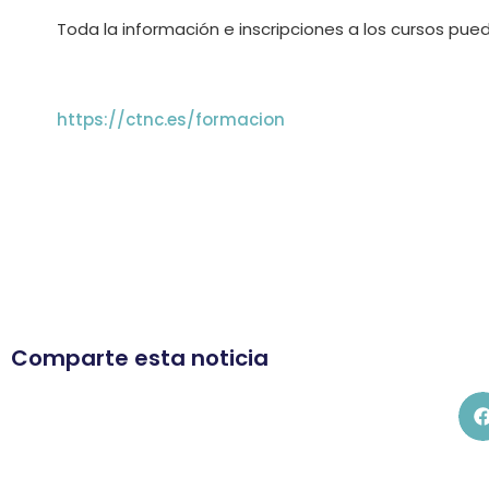
Toda la información e inscripciones a los cursos pue
https://ctnc.es/formacion
Comparte esta noticia