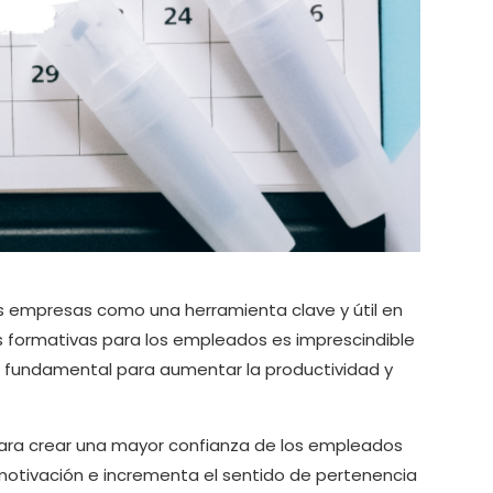
as empresas como una herramienta clave y útil en
es formativas para los empleados es imprescindible
za fundamental para aumentar la productividad y
 para crear una mayor confianza de los empleados
motivación e incrementa el sentido de pertenencia