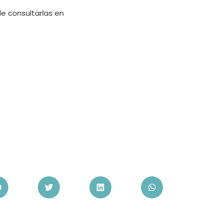
de consultarlas en