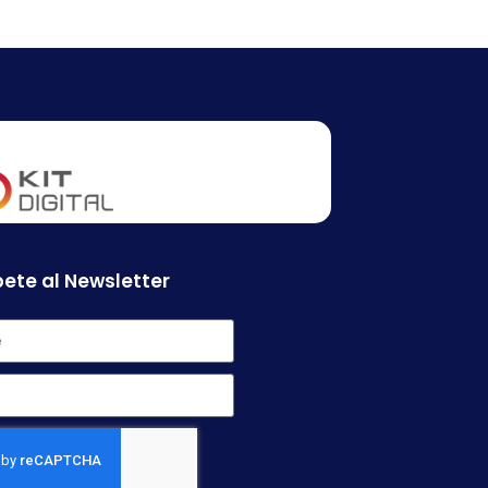
ete al Newsletter