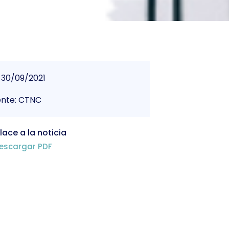
30/09/2021
ente: CTNC
lace a la noticia
escargar PDF