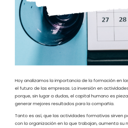
Hoy analizamos la importancia de la formación en l
el futuro de las empresas. La inversión en actividad
porque, sin lugar a dudas, el capital humano es pie
generar mejores resultados para la compañía.
Tanto es así, que las actividades formativas sirven
con la organización en la que trabajan, aumenta su 