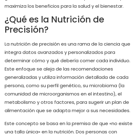
maximiza los beneficios para la salud y el bienestar.
¿Qué es la Nutrición de
Precisión?
La nutrición de precisión es una rama de la ciencia que
integra datos avanzados y personalizados para
determinar cómo y qué debería comer cada individuo.
Este enfoque se aleja de las recomendaciones
generalizadas y utiliza información detallada de cada
persona, como su perfil genético, su microbioma (la
comunidad de microorganismos en el intestino), el
metabolismo y otros factores, para sugerir un plan de
alimentación que se adapta mejor a sus necesidades.
Este concepto se basa en la premisa de que «no existe
una talla única» en la nutrición. Dos personas con