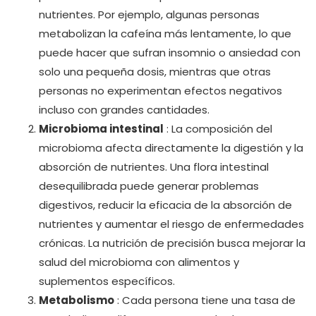
nutrientes. Por ejemplo, algunas personas
metabolizan la cafeína más lentamente, lo que
puede hacer que sufran insomnio o ansiedad con
solo una pequeña dosis, mientras que otras
personas no experimentan efectos negativos
incluso con grandes cantidades.
Microbioma intestinal
: La composición del
microbioma afecta directamente la digestión y la
absorción de nutrientes. Una flora intestinal
desequilibrada puede generar problemas
digestivos, reducir la eficacia de la absorción de
nutrientes y aumentar el riesgo de enfermedades
crónicas. La nutrición de precisión busca mejorar la
salud del microbioma con alimentos y
suplementos específicos.
Metabolismo
: Cada persona tiene una tasa de