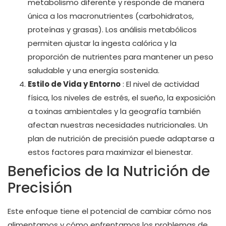
metabolismo diferente y responde de manera
única a los macronutrientes (carbohidratos,
proteínas y grasas). Los análisis metabólicos
permiten ajustar la ingesta calórica y la
proporción de nutrientes para mantener un peso
saludable y una energía sostenida.
Estilo de Vida y Entorno
: El nivel de actividad
física, los niveles de estrés, el sueño, la exposición
a toxinas ambientales y la geografía también
afectan nuestras necesidades nutricionales. Un
plan de nutrición de precisión puede adaptarse a
estos factores para maximizar el bienestar.
Beneficios de la Nutrición de
Precisión
Este enfoque tiene el potencial de cambiar cómo nos
alimentamos y cómo enfrentamos los problemas de