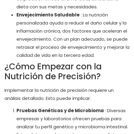
dieta con sus metas y necesidades.
Envejecimiento Saludable
: La nutrición
personalizada ayuda a reducir el daño celular y la
inflamación crónica, dos factores que aceleran el
envejecimiento. Con un plan adecuado, se puede
retrasar el proceso de envejecimiento y mejorar la
calidad de vida en la tercera edad.
¿Cómo Empezar con la
Nutrición de Precisión?
Implementar la nutrición de precisión requiere un
análisis detallado. Esto puede implicar:
Pruebas Genéticas y de Microbioma
: Diversas
empresas y laboratorios ofrecen pruebas para
analizar tu perfil genético y microbioma intestinal.