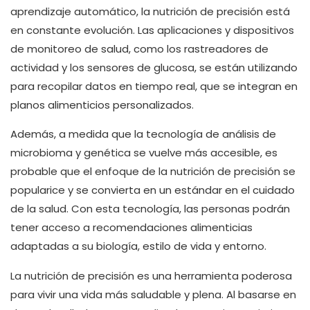
aprendizaje automático, la nutrición de precisión está
en constante evolución. Las aplicaciones y dispositivos
de monitoreo de salud, como los rastreadores de
actividad y los sensores de glucosa, se están utilizando
para recopilar datos en tiempo real, que se integran en
planos alimenticios personalizados.
Además, a medida que la tecnología de análisis de
microbioma y genética se vuelve más accesible, es
probable que el enfoque de la nutrición de precisión se
popularice y se convierta en un estándar en el cuidado
de la salud. Con esta tecnología, las personas podrán
tener acceso a recomendaciones alimenticias
adaptadas a su biología, estilo de vida y entorno.
La nutrición de precisión es una herramienta poderosa
para vivir una vida más saludable y plena. Al basarse en