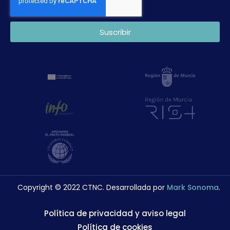
Suscribir
Copyright © 2022 CTNC. Desarrollada por
Mark Sonoma
.
Política de privacidad y aviso legal
Política de cookies