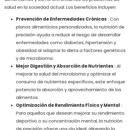
salud en la sociedad actual. Los beneficios incluyen:
Prevención de Enfermedades Crónicas
: Con
planos alimenticios personalizados, la nutrición de
precisión ayuda a reducir el riesgo de desarrollar
enfermedades como diabetes, hipertensión y
obesidad al adaptar la dieta a factores genéticos
y de microbioma.
Mejor Digestión y Absorción de Nutrientes
: Al
mejorar la salud del microbioma y optimizar el
consumo de nutrientes específicos, este enfoque
potencia la absorción y aprovechamiento de los
alimentos.
Optimización de Rendimiento Físico y Mental
:
Para aquellos que desean mejorar su rendimiento
deportivo o su concentración mental, la nutrición
de precisión ofrece una vía ideal, alineando la