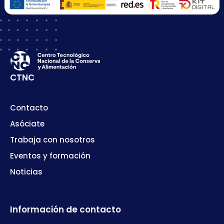
CTNC
Contacto
Asóciate
Trabaja con nosotros
Eventos y formación
Noticias
Información de contacto