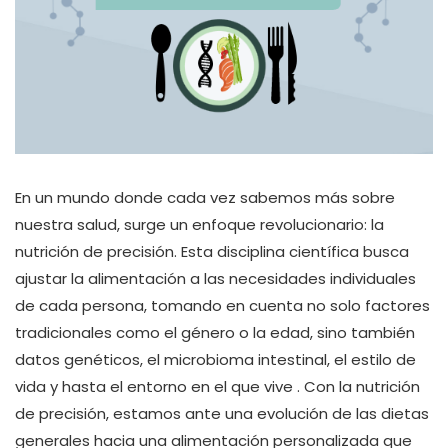
En un mundo donde cada vez sabemos más sobre
nuestra salud, surge un enfoque revolucionario: la
nutrición de precisión. Esta disciplina científica busca
ajustar la alimentación a las necesidades individuales
de cada persona, tomando en cuenta no solo factores
tradicionales como el género o la edad, sino también
datos genéticos, el microbioma intestinal, el estilo de
vida y hasta el entorno en el que vive . Con la nutrición
de precisión, estamos ante una evolución de las dietas
generales hacia una alimentación personalizada que