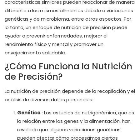
características similares pueden reaccionar de manera
diferente a los mismos alimentos debido a variaciones
genéticas y de microbioma, entre otros aspectos. Por
lo tanto, un enfoque de nutrición de precisión puede
ayudar a prevenir enfermedades, mejorar el
rendimiento físico y mental y promover un
envejecimiento saludable.
¿Cómo Funciona la Nutrición
de Precisión?
La nutrición de precisión depende de la recopilación y el
análisis de diversos datos personales:
Genética
: Los estudios de nutrigenómica, que es
la relación entre los genes y la alimentación, han
revelado que algunas variaciones genéticas
pueden afectar cómo procesamos ciertos