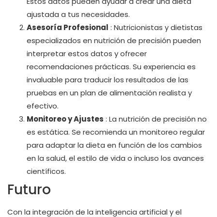
Estos datos pueden ayudar a crear una dieta
ajustada a tus necesidades.
Asesoría Profesional
: Nutricionistas y dietistas
especializados en nutrición de precisión pueden
interpretar estos datos y ofrecer
recomendaciones prácticas. Su experiencia es
invaluable para traducir los resultados de las
pruebas en un plan de alimentación realista y
efectivo.
Monitoreo y Ajustes
: La nutrición de precisión no
es estática. Se recomienda un monitoreo regular
para adaptar la dieta en función de los cambios
en la salud, el estilo de vida o incluso los avances
científicos.
Futuro
Con la integración de la inteligencia artificial y el