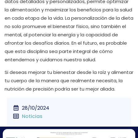
datos detallados y personalizados, permite optimizar
la alimentación y maximizar los beneficios para la salud
en cada etapa de la vida. La personalización de la dieta
no solo promueve el bienestar físico, sino también el
mental, al potenciar la energía y la capacidad de
afrontar los desafíos diarios. En el futuro, es probable
que esta disciplina sea parte integral de cómo
entendemos y cuidamos nuestra salud.
Si deseas mejorar tu bienestar desde la raíz y alimentar
tu cuerpo de la manera que realmente necesita, la
nutrición de precisión podría ser tu mejor aliada.
28/10/2024
Noticias