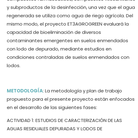
y subproductos de la desinfección, una vez que el agua
regenerada se utiliza como agua de riego agrícola. Del
mismo modo, el proyecto ET3AGROGREEN evaluará la
capacidad de bioeliminación de diversos
contaminantes emergentes en suelos enmendados
con lodo de depurado, mediante estudios en
condiciones contraladas de suelos enmendados con
lodos.
METODOLOGÍA
: La metodología y plan de trabajo
propuesto para el presente proyecto están enfocados
en el desarrollo de las siguientes fases:
ACTIVIDAD 1: ESTUDIOS DE CARACTERIZACIÓN DE LAS
AGUAS RESIDUALES DEPURADAS Y LODOS DE