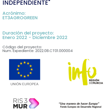
INDEPENDIENTE"
Acrónimo:
ET3AGROGREEN
Duración del proyecto:
Enero 2022 - Diciembre 2022
Código del proyecto:
Num. Expediente: 2022.08.CT01.000004