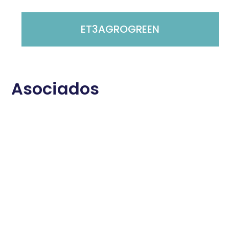
ET3AGROGREEN
Asociados