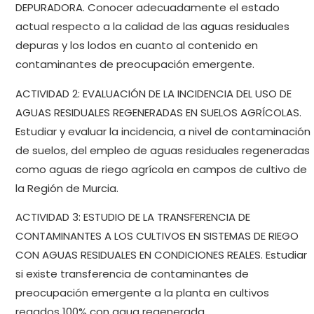
DEPURADORA. Conocer adecuadamente el estado
actual respecto a la calidad de las aguas residuales
depuras y los lodos en cuanto al contenido en
contaminantes de preocupación emergente.
ACTIVIDAD 2: EVALUACIÓN DE LA INCIDENCIA DEL USO DE
AGUAS RESIDUALES REGENERADAS EN SUELOS AGRÍCOLAS.
Estudiar y evaluar la incidencia, a nivel de contaminación
de suelos, del empleo de aguas residuales regeneradas
como aguas de riego agrícola en campos de cultivo de
la Región de Murcia.
ACTIVIDAD 3: ESTUDIO DE LA TRANSFERENCIA DE
CONTAMINANTES A LOS CULTIVOS EN SISTEMAS DE RIEGO
CON AGUAS RESIDUALES EN CONDICIONES REALES. Estudiar
si existe transferencia de contaminantes de
preocupación emergente a la planta en cultivos
regados 100% con agua regenerada.