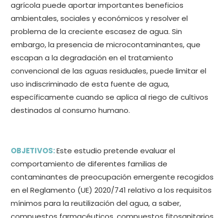
agrícola puede aportar importantes beneficios
ambientales, sociales y económicos y resolver el
problema de la creciente escasez de agua. Sin
embargo, la presencia de microcontaminantes, que
escapan a la degradación en el tratamiento
convencional de las aguas residuales, puede limitar el
uso indiscriminado de esta fuente de agua,
específicamente cuando se aplica al riego de cultivos
destinados al consumo humano.
OBJETIVOS:
Este estudio pretende evaluar el
comportamiento de diferentes familias de
contaminantes de preocupación emergente recogidos
en el Reglamento (UE) 2020/741 relativo a los requisitos
mínimos para la reutilización del agua, a saber,
compuestos farmacéuticos, compuestos fitosanitarios