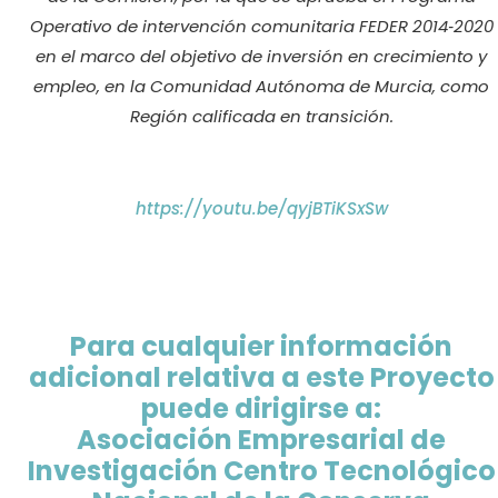
Operativo de intervención comunitaria FEDER 2014‐2020
en el marco del objetivo de inversión en crecimiento y
empleo, en la Comunidad Autónoma de Murcia,
como
Región calificada en transición.
https://youtu.be/qyjBTiKSxSw
Para cualquier información
adicional relativa a este Proyecto
puede dirigirse a:
Asociación Empresarial de
Investigación Centro Tecnológico