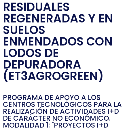
RESIDUALES
REGENERADAS Y EN
SUELOS
ENMENDADOS CON
LODOS DE
DEPURADORA
(ET3AGROGREEN)
PROGRAMA DE APOYO A LOS
CENTROS TECNOLÓGICOS PARA LA
REALIZACIÓN DE ACTIVIDADES I+D
DE CARÁCTER NO ECONÓMICO.
MODALIDAD 1: "PROYECTOS I+D