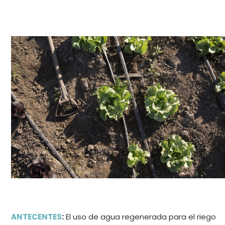
ANTECENTES
:
El uso de agua regenerada para el riego