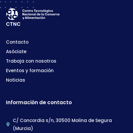
CTNC
Contacto
Asóciate
Trabaja con nosotros
Eventos y formación
Noticias
Información de contacto
C/ Concordia s/n, 30500 Molina de Segura
(Murcia)