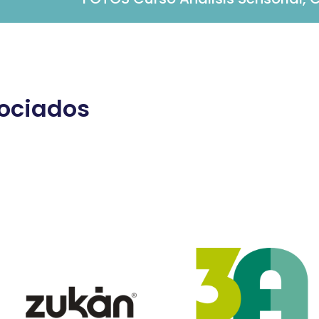
ociados