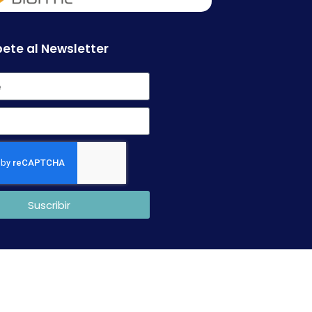
ete al Newsletter
Suscribir