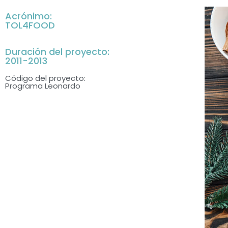
Acrónimo:
TOL4FOOD
Duración del proyecto:
2011-2013
Código del proyecto:
Programa Leonardo