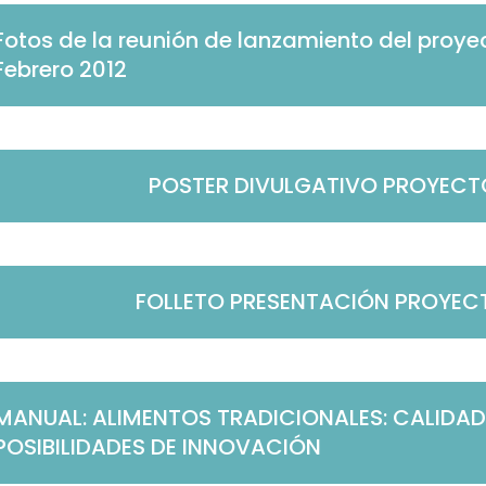
Fotos de la reunión de lanzamiento del proy
Febrero 2012
POSTER DIVULGATIVO PROYEC
FOLLETO PRESENTACIÓN PROYE
MANUAL: ALIMENTOS TRADICIONALES: CALIDAD
POSIBILIDADES DE INNOVACIÓN