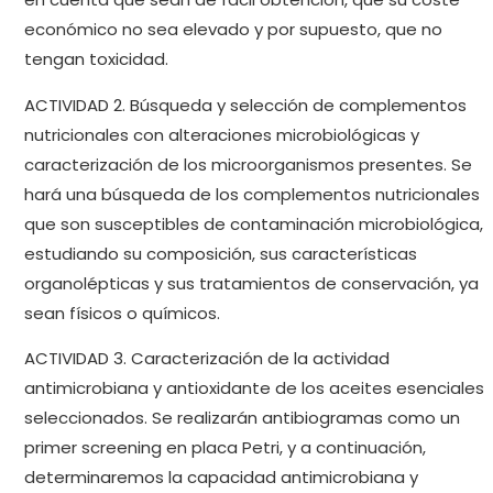
económico no sea elevado y por supuesto, que no
tengan toxicidad.
ACTIVIDAD 2. Búsqueda y selección de complementos
nutricionales con alteraciones microbiológicas y
caracterización de los microorganismos presentes. Se
hará una búsqueda de los complementos nutricionales
que son susceptibles de contaminación microbiológica,
estudiando su composición, sus características
organolépticas y sus tratamientos de conservación, ya
sean físicos o químicos.
ACTIVIDAD 3. Caracterización de la actividad
antimicrobiana y antioxidante de los aceites esenciales
seleccionados. Se realizarán antibiogramas como un
primer screening en placa Petri, y a continuación,
determinaremos la capacidad antimicrobiana y