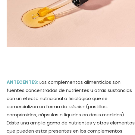
ANTECENTES:
Los complementos alimenticios son
fuentes concentradas de nutrientes u otras sustancias
con un efecto nutricional o fisiológico que se
comercializan en forma de «
dosis
» (pastillas,
comprimidos, cápsulas o líquidos en dosis medidas).
Existe una amplia gama de nutrientes y otros elementos
que pueden estar presentes en los complementos