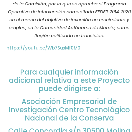
de la Comisión, por la que se aprueba el Programa
Operativo de intervención comunitaria FEDER 2014‐2020
en el marco del objetivo de inversión en crecimiento y
empleo, en la Comunidad Autónoma de Murcia, como
Región calificada en transición.
https://youtu.be/Wb7SuxMf0M0
Para cualquier información
adicional relativa a este Proyecto
puede dirigirse a:
Asociación Empresarial de
Investigación Centro Tecnológico
Nacional de la Conserva
Calle Concordia s/n.
30500 Molina