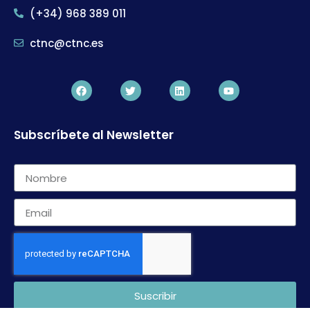
(+34) 968 389 011
ctnc@ctnc.es
Subscríbete al Newsletter
Suscribir