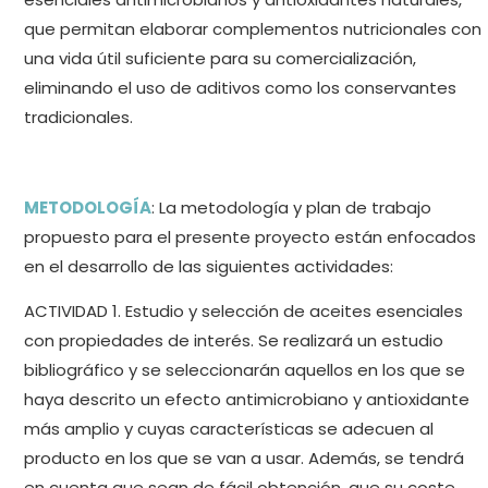
que permitan elaborar complementos nutricionales con
una vida útil suficiente para su comercialización,
eliminando el uso de aditivos como los conservantes
tradicionales.
METODOLOGÍA
: La metodología y plan de trabajo
propuesto para el presente proyecto están enfocados
en el desarrollo de las siguientes actividades:
ACTIVIDAD 1. Estudio y selección de aceites esenciales
con propiedades de interés. Se realizará un estudio
bibliográfico y se seleccionarán aquellos en los que se
haya descrito un efecto antimicrobiano y antioxidante
más amplio y cuyas características se adecuen al
producto en los que se van a usar. Además, se tendrá
en cuenta que sean de fácil obtención, que su coste