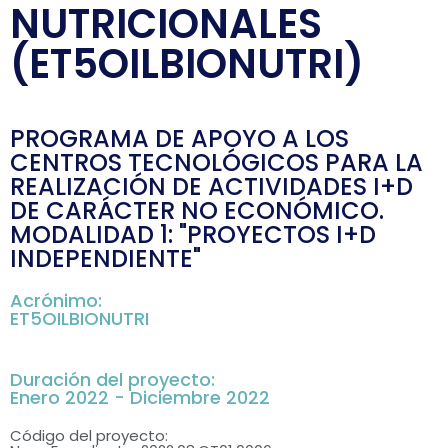
NUTRICIONALES
(ET5OILBIONUTRI)
PROGRAMA DE APOYO A LOS
CENTROS TECNOLÓGICOS PARA LA
REALIZACIÓN DE ACTIVIDADES I+D
DE CARÁCTER NO ECONÓMICO.
MODALIDAD 1: "PROYECTOS I+D
INDEPENDIENTE"
Acrónimo:
ET5OILBIONUTRI
Duración del proyecto:
Enero 2022 - Diciembre 2022
Código del proyecto: