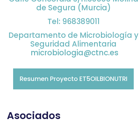
de Segura (Murcia)
Tel: 968389011
Departamento de Microbiología y
Seguridad Alimentaria
microbiologia@ctnc.es
Resumen Proyecto ET5OILBIONUTRI
Asociados