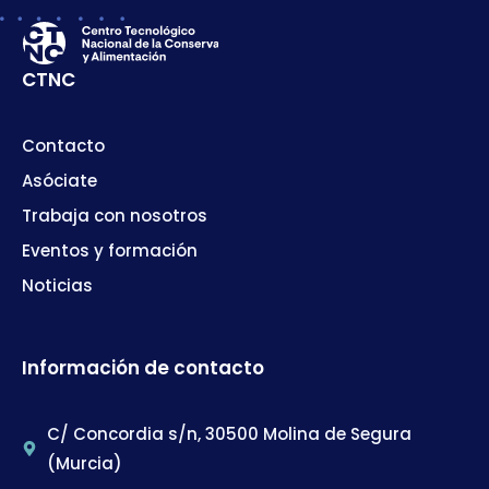
CTNC
Contacto
Asóciate
Trabaja con nosotros
Eventos y formación
Noticias
Información de contacto
C/ Concordia s/n, 30500 Molina de Segura
(Murcia)