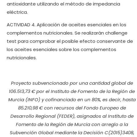
antioxidante utilizando el método de impedancia
eléctrica.
ACTIVIDAD 4. Aplicación de aceites esenciales en los
complementos nutricionales. Se realizarán challenge
test para comprobar el posible efecto conservante de
los aceites esenciales sobre los complementos
nutricionales.
Proyecto subvencionado por una cantidad global de
106.513,73 € por el Instituto de Fomento de la Región de
Murcia (INFO) y cofinanciado en un 80%, es decir, hasta
85.210,98 € con recursos del Fondo Europeo de
Desarrollo Regional (FEDER),
asignados al Instituto de
Fomento de la Región de Murcia con arreglo a la
Subvención Global mediante la Decisión C(2015)3408,