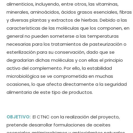
alimenticios, incluyendo, entre otros, las vitaminas,
minerales, aminoácidos, ácidos grasos esenciales, fibras
y diversas plantas y extractos de hierbas. Debido a las
características de las moléculas que los componen, en
general no pueden someterse a las temperaturas
necesarias para los tratamientos de pasteurización o
esterilización para su conservación, dado que se
degradarían dichas moléculas y con ellas el principio
activo del complemento. Por ello, la estabilidad
microbiológica se ve comprometida en muchas
ocasiones, lo que afecta directamente a la seguridad
alimentaria de este tipo de productos.
OBJETIVO:
El CTNC con la realización del proyecto,
pretende desarrollar formulaciones de aceites
esenciales antimicrobianos y antioxidantes naturales,