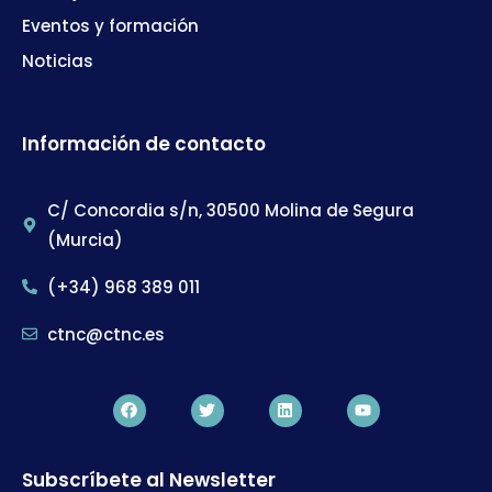
Eventos y formación
Noticias
Información de contacto
C/ Concordia s/n, 30500 Molina de Segura
(Murcia)
(+34) 968 389 011
ctnc@ctnc.es
Subscríbete al Newsletter