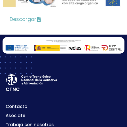
Descargar
CTNC
Contacto
Asóciate
Trabaja con nosotros