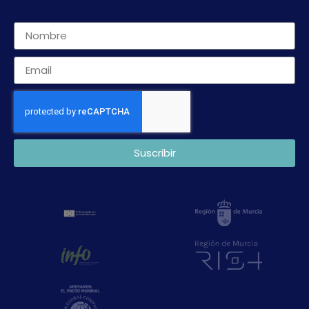
Suscribir